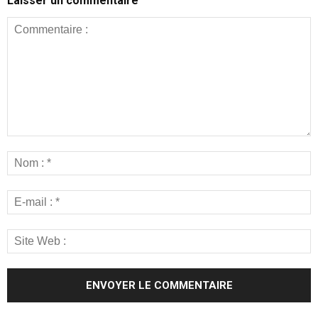
Laisser un commentaire