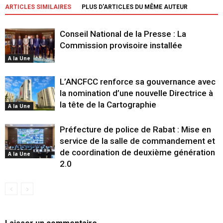
ARTICLES SIMILAIRES
PLUS D'ARTICLES DU MÊME AUTEUR
Conseil National de la Presse : La
Commission provisoire installée
A la Une
L’ANCFCC renforce sa gouvernance avec
la nomination d’une nouvelle Directrice à
la tête de la Cartographie
A la Une
Préfecture de police de Rabat : Mise en
service de la salle de commandement et
de coordination de deuxième génération
A la Une
2.0