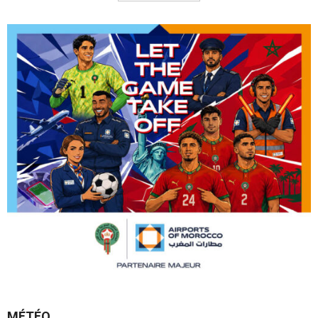
MÉTÉO