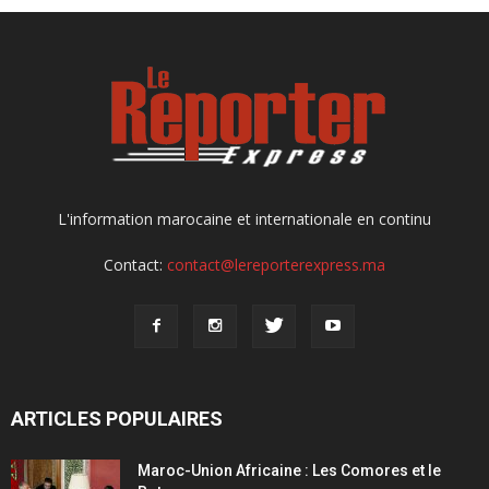
L'information marocaine et internationale en continu
Contact:
contact@lereporterexpress.ma
ARTICLES POPULAIRES
Maroc-Union Africaine : Les Comores et le