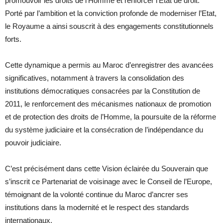
promouvoir les droits de l’Homme et renforcer l’Etat de droit.
Porté par l’ambition et la conviction profonde de moderniser l’Etat,
le Royaume a ainsi souscrit à des engagements constitutionnels
forts.
Cette dynamique a permis au Maroc d’enregistrer des avancées
significatives, notamment à travers la consolidation des
institutions démocratiques consacrées par la Constitution de
2011, le renforcement des mécanismes nationaux de promotion
et de protection des droits de l’Homme, la poursuite de la réforme
du système judiciaire et la consécration de l’indépendance du
pouvoir judiciaire.
C’est précisément dans cette Vision éclairée du Souverain que
s’inscrit ce Partenariat de voisinage avec le Conseil de l’Europe,
témoignant de la volonté continue du Maroc d’ancrer ses
institutions dans la modernité et le respect des standards
internationaux.