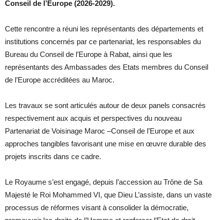
Conseil de l’Europe (2026-2029).
Cette rencontre a réuni les représentants des départements et
institutions concernés par ce partenariat, les responsables du
Bureau du Conseil de l’Europe à Rabat, ainsi que les
représentants des Ambassades des Etats membres du Conseil
de l’Europe accréditées au Maroc.
Les travaux se sont articulés autour de deux panels consacrés
respectivement aux acquis et perspectives du nouveau
Partenariat de Voisinage Maroc –Conseil de l’Europe et aux
approches tangibles favorisant une mise en œuvre durable des
projets inscrits dans ce cadre.
Le Royaume s’est engagé, depuis l’accession au Trône de Sa
Majesté le Roi Mohammed VI, que Dieu L’assiste, dans un vaste
processus de réformes visant à consolider la démocratie,