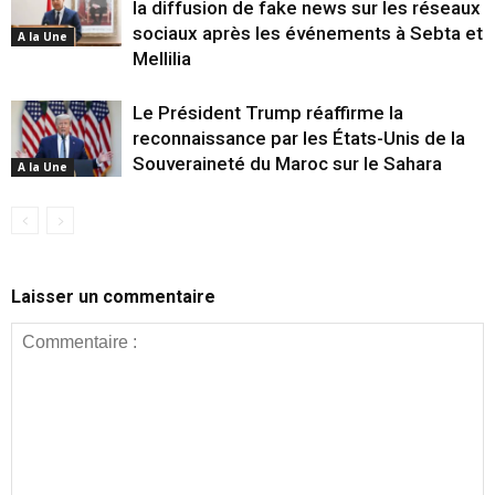
la diffusion de fake news sur les réseaux
sociaux après les événements à Sebta et
A la Une
Mellilia
Le Président Trump réaffirme la
reconnaissance par les États-Unis de la
Souveraineté du Maroc sur le Sahara
A la Une
Laisser un commentaire