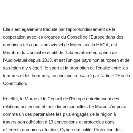
Elle s’est également traduite par l’approfondissement de la
coopération avec les organes du Conseil de l’Europe dans des
domaines tels que l’audiovisuel (le Maroc, via la HACA, est
Membre du Conseil exécutif de l’Observatoire européen de
l’Audiovisuel depuis 2013, et est l’unique pays non européen et de
sa région à y siéger), le sport et la promotion de l’égalité entre les
femmes et les hommes, un principe consacré par l’article 19 de la
Constitution.
En effet, le Maroc et le Conseil de l’Europe entretiennent des
relations anciennes et multidimensionnelles. Le Maroc s’impose
comme un des partenaires les plus engagés de la région à
travers son adhésion à 13 conventions et protocoles dans
différents domaines (Justice, Cybercriminalité, Protection des