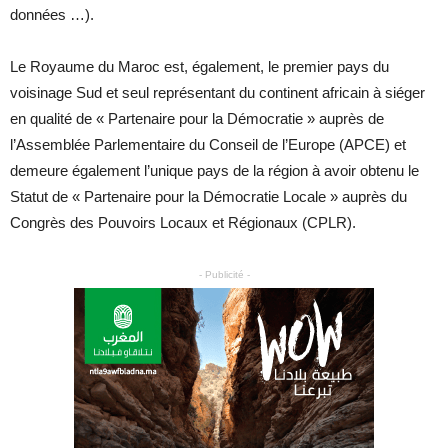
données …).
Le Royaume du Maroc est, également, le premier pays du
voisinage Sud et seul représentant du continent africain à siéger
en qualité de « Partenaire pour la Démocratie » auprès de
l’Assemblée Parlementaire du Conseil de l’Europe (APCE) et
demeure également l’unique pays de la région à avoir obtenu le
Statut de « Partenaire pour la Démocratie Locale » auprès du
Congrès des Pouvoirs Locaux et Régionaux (CPLR).
- Publicité -