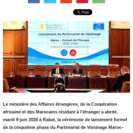
Le ministère des Affaires étrangères, de la Coopération
africaine et des Marocains résidant à l’étranger a abrité,
mardi 9 juin 2026 à Rabat, la cérémonie de lancement formel
de la cinquième phase du Partenariat de Voisinage Maroc–