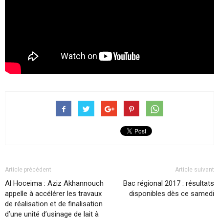
Article précédent
Article suivant
Al Hoceima : Aziz Akhannouch
Bac régional 2017 : résultats
appelle à accélérer les travaux
disponibles dès ce samedi
de réalisation et de finalisation
d’une unité d’usinage de lait à