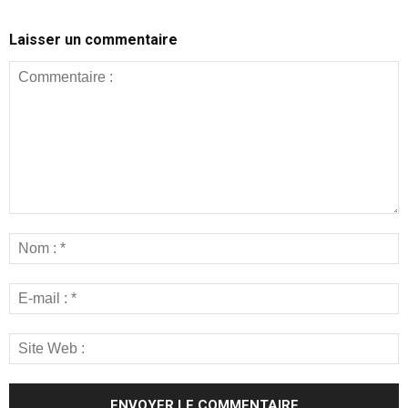
Laisser un commentaire