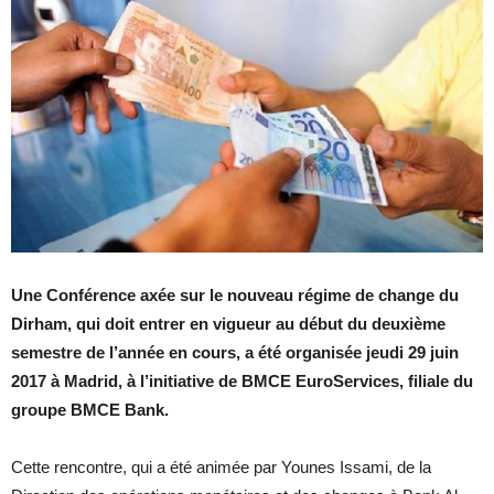
Une Conférence axée sur le nouveau régime de change du
Dirham, qui doit entrer en vigueur au début du deuxième
semestre de l’année en cours, a été organisée jeudi 29 juin
2017 à Madrid, à l’initiative de BMCE EuroServices, filiale du
groupe BMCE Bank.
Cette rencontre, qui a été animée par Younes Issami, de la