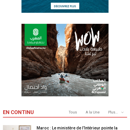
EN CONTINU
Tous
A la Une
Plus...
Maroc : Le ministère de l’Intérieur pointe la