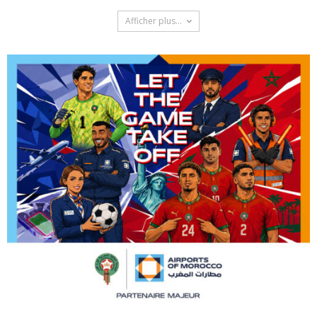
Afficher plus...