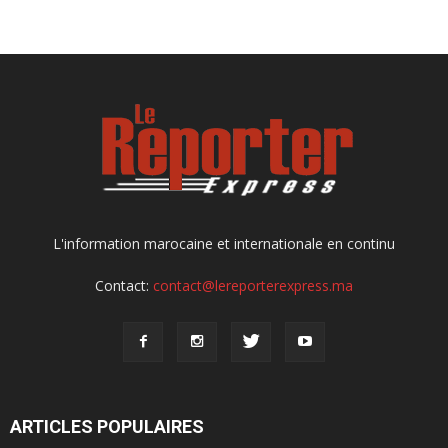
L'information marocaine et internationale en continu
Contact:
contact@lereporterexpress.ma
ARTICLES POPULAIRES