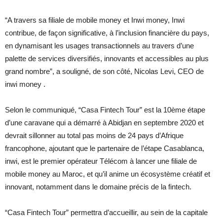
“A travers sa filiale de mobile money et Inwi money, Inwi
contribue, de façon significative, à l’inclusion financière du pays,
en dynamisant les usages transactionnels au travers d’une
palette de services diversifiés, innovants et accessibles au plus
grand nombre”, a souligné, de son côté, Nicolas Levi, CEO de
inwi money .
Selon le communiqué, “Casa Fintech Tour” est la 10ème étape
d’une caravane qui a démarré à Abidjan en septembre 2020 et
devrait sillonner au total pas moins de 24 pays d’Afrique
francophone, ajoutant que le partenaire de l’étape Casablanca,
inwi, est le premier opérateur Télécom à lancer une filiale de
mobile money au Maroc, et qu’il anime un écosystème créatif et
innovant, notamment dans le domaine précis de la fintech.
“Casa Fintech Tour” permettra d’accueillir, au sein de la capitale