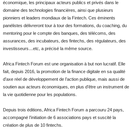
économique, les principaux acteurs publics et privés dans le
domaine des technologies financières, ainsi que plusieurs
pionniers et leaders mondiaux de la Fintech. Ces éminents
panélistes délivreront tour à tour des formations, du coaching, du
mentoring pour le compte des banques, des télécoms, des
assurances, des incubateurs, des fintechs, des régulateurs, des
investisseurs…etc, a précisé la même source.
Africa Fintech Forum est une organisation à but non lucratif. Elle
fait, depuis 2016, la promotion de la finance digitale en sa qualité
d’axe réel de développement de l’action publique, mais aussi de
soutien aux acteurs économiques, en plus d’être un instrument de
la vie quotidienne pour les populations.
Depuis trois éditions, Africa Fintech Forum a parcouru 24 pays,
accompagné l’initiation de 6 associations pays et suscité la
création de plus de 10 fintechs.