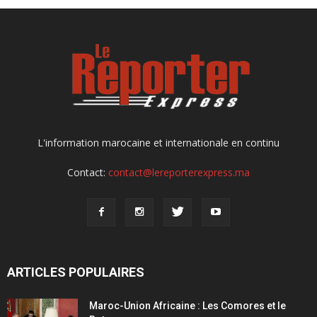
L'information marocaine et internationale en continu
Contact:
contact@lereporterexpress.ma
ARTICLES POPULAIRES
Maroc-Union Africaine : Les Comores et le