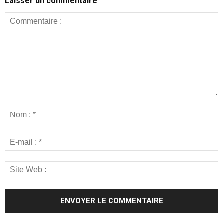
Laisser un commentaire