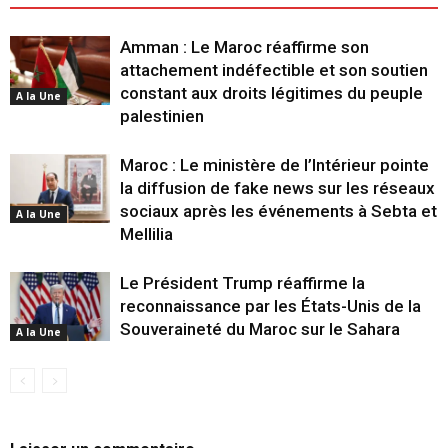
Amman : Le Maroc réaffirme son
attachement indéfectible et son soutien
constant aux droits légitimes du peuple
A la Une
palestinien
Maroc : Le ministère de l’Intérieur pointe
la diffusion de fake news sur les réseaux
sociaux après les événements à Sebta et
A la Une
Mellilia
Le Président Trump réaffirme la
reconnaissance par les États-Unis de la
Souveraineté du Maroc sur le Sahara
A la Une