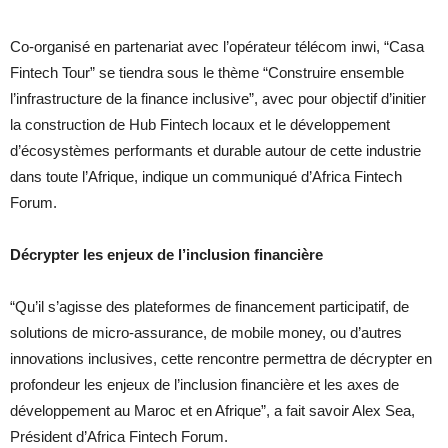
Co-organisé en partenariat avec l’opérateur télécom inwi, “Casa
Fintech Tour” se tiendra sous le thème “Construire ensemble
l’infrastructure de la finance inclusive”, avec pour objectif d’initier
la construction de Hub Fintech locaux et le développement
d’écosystèmes performants et durable autour de cette industrie
dans toute l’Afrique, indique un communiqué d’Africa Fintech
Forum.
Décrypter les enjeux de l’inclusion financière
“Qu’il s’agisse des plateformes de financement participatif, de
solutions de micro-assurance, de mobile money, ou d’autres
innovations inclusives, cette rencontre permettra de décrypter en
profondeur les enjeux de l’inclusion financière et les axes de
développement au Maroc et en Afrique”, a fait savoir Alex Sea,
Président d’Africa Fintech Forum.