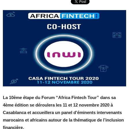
La 10ème étape du Forum “Africa Fintech Tour” dans sa
4ème édition se déroulera les 11 et 12 novembre 2020 à
Casablanca et accueillera un panel d’éminents intervenants
marocains et africains autour de la thématique de l’inclusion
financière.