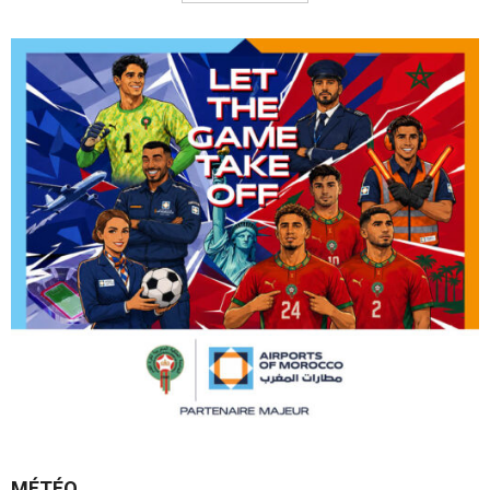
MÉTÉO