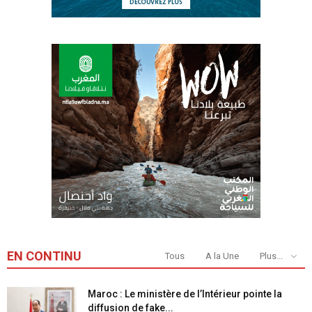
EN CONTINU
Tous
A la Une
Plus...
Maroc : Le ministère de l’Intérieur pointe la
diffusion de fake...