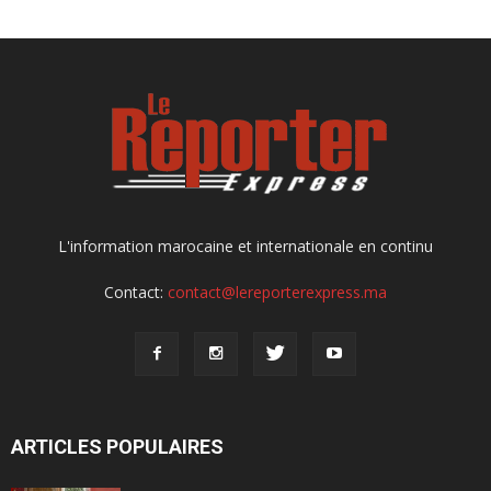
L'information marocaine et internationale en continu
Contact:
contact@lereporterexpress.ma
ARTICLES POPULAIRES