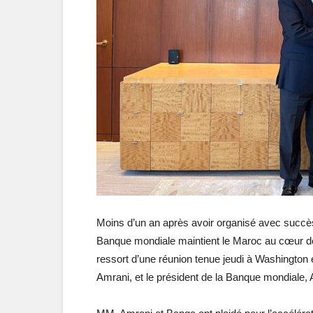
Moins d’un an après avoir organisé avec succè
Banque mondiale maintient le Maroc au cœur de s
ressort d’une réunion tenue jeudi à Washington
Amrani, et le président de la Banque mondiale,