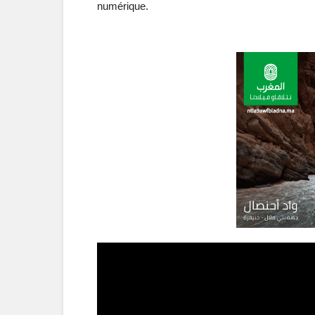
numérique.