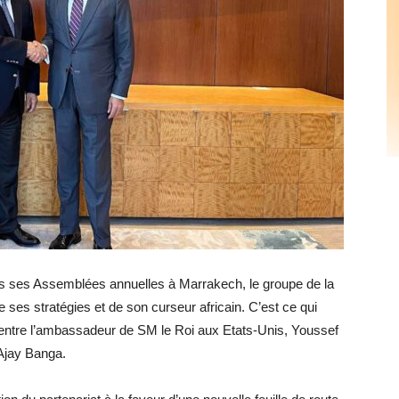
s ses Assemblées annuelles à Marrakech, le groupe de la
es stratégies et de son curseur africain. C’est ce qui
 entre l’ambassadeur de SM le Roi aux Etats-Unis, Youssef
 Ajay Banga.