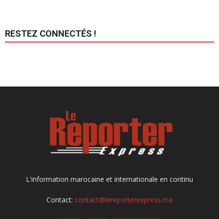
RESTEZ CONNECTÉS !
L'information marocaine et internationale en continu
Contact:
contact@lereporterexpress.ma