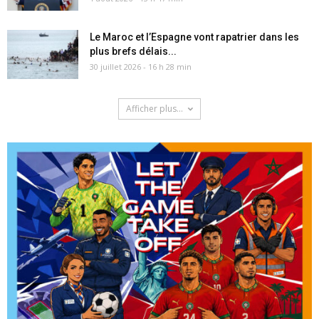
Le Maroc et l’Espagne vont rapatrier dans les
plus brefs délais...
30 juillet 2026 - 16 h 28 min
Afficher plus...