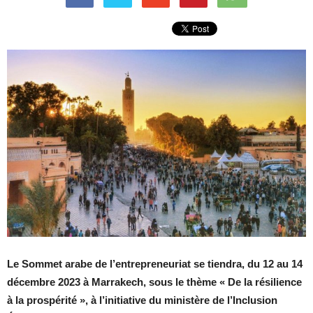
Le Sommet arabe de l’entrepreneuriat se tiendra, du 12 au 14
décembre 2023 à Marrakech, sous le thème « De la résilience
à la prospérité », à l’initiative du ministère de l’Inclusion