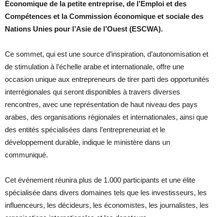
Économique de la petite entreprise, de l’Emploi et des
Compétences et la Commission économique et sociale des
Nations Unies pour l’Asie de l’Ouest (ESCWA).
Ce sommet, qui est une source d’inspiration, d’autonomisation et
de stimulation à l’échelle arabe et internationale, offre une
occasion unique aux entrepreneurs de tirer parti des opportunités
interrégionales qui seront disponibles à travers diverses
rencontres, avec une représentation de haut niveau des pays
arabes, des organisations régionales et internationales, ainsi que
des entités spécialisées dans l’entrepreneuriat et le
développement durable, indique le ministère dans un
communiqué.
Cet événement réunira plus de 1.000 participants et une élite
spécialisée dans divers domaines tels que les investisseurs, les
influenceurs, les décideurs, les économistes, les journalistes, les