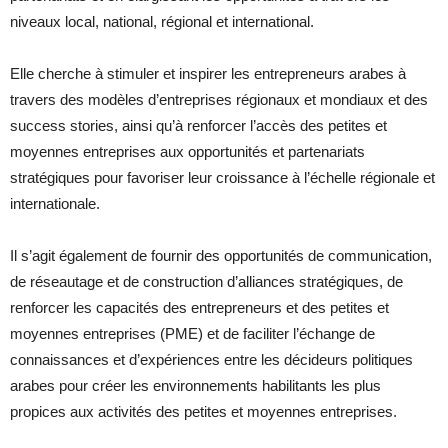
niveaux local, national, régional et international.
Elle cherche à stimuler et inspirer les entrepreneurs arabes à
travers des modèles d’entreprises régionaux et mondiaux et des
success stories, ainsi qu’à renforcer l’accès des petites et
moyennes entreprises aux opportunités et partenariats
stratégiques pour favoriser leur croissance à l’échelle régionale et
internationale.
Il s’agit également de fournir des opportunités de communication,
de réseautage et de construction d’alliances stratégiques, de
renforcer les capacités des entrepreneurs et des petites et
moyennes entreprises (PME) et de faciliter l’échange de
connaissances et d’expériences entre les décideurs politiques
arabes pour créer les environnements habilitants les plus
propices aux activités des petites et moyennes entreprises.