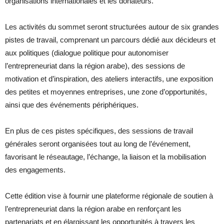
organisations internationales et les donateurs.
Les activités du sommet seront structurées autour de six grandes
pistes de travail, comprenant un parcours dédié aux décideurs et
aux politiques (dialogue politique pour autonomiser
l’entrepreneuriat dans la région arabe), des sessions de
motivation et d’inspiration, des ateliers interactifs, une exposition
des petites et moyennes entreprises, une zone d’opportunités,
ainsi que des événements périphériques.
En plus de ces pistes spécifiques, des sessions de travail
générales seront organisées tout au long de l’événement,
favorisant le réseautage, l’échange, la liaison et la mobilisation
des engagements.
Cette édition vise à fournir une plateforme régionale de soutien à
l’entrepreneuriat dans la région arabe en renforçant les
partenariats et en élargissant les opportunités à travers les