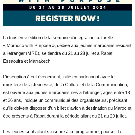
La troisième édition de la semaine d’intégration culturelle
« Morocco with Purpose », dédiée aux jeunes marocains résidant
à l’étranger (MRE), se tiendra du 21 au 28 juillet à Rabat,
Essaouira et Marrakech.
L’inscription à cet événement, initié en partenariat avec le
ministère de la Jeunesse, de la Culture et de la Communication,
est ouverte aux jeunes marocains nés à l’étranger, âgés entre 18
et 26 ans, indique un communiqué des organisateurs, précisant
qu’ils doivent disposer d’un billet d’avion à destination du Maroc et
être présents à Rabat durant la période allant du 21 au 29 juillet.
Les jeunes souhaitant s’inscrire à ce programme, poursuit la