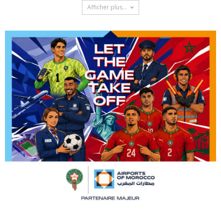
Afficher plus...