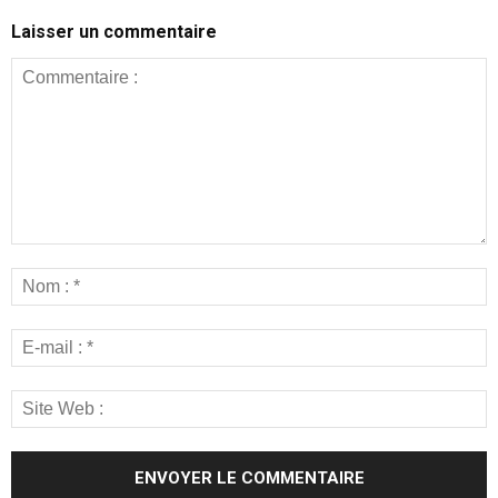
Laisser un commentaire