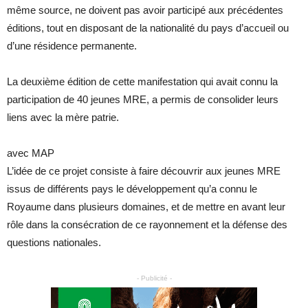
même source, ne doivent pas avoir participé aux précédentes
éditions, tout en disposant de la nationalité du pays d’accueil ou
d’une résidence permanente.
La deuxième édition de cette manifestation qui avait connu la
participation de 40 jeunes MRE, a permis de consolider leurs
liens avec la mère patrie.
avec MAP
L’idée de ce projet consiste à faire découvrir aux jeunes MRE
issus de différents pays le développement qu’a connu le
Royaume dans plusieurs domaines, et de mettre en avant leur
rôle dans la consécration de ce rayonnement et la défense des
questions nationales.
- Publicité -