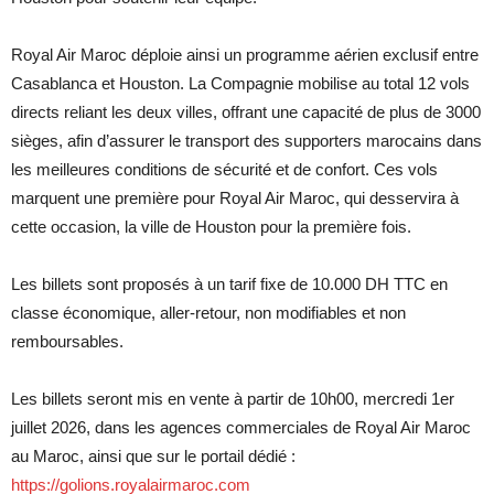
Royal Air Maroc déploie ainsi un programme aérien exclusif entre
Casablanca et Houston. La Compagnie mobilise au total 12 vols
directs reliant les deux villes, offrant une capacité de plus de 3000
sièges, afin d’assurer le transport des supporters marocains dans
les meilleures conditions de sécurité et de confort. Ces vols
marquent une première pour Royal Air Maroc, qui desservira à
cette occasion, la ville de Houston pour la première fois.
Les billets sont proposés à un tarif fixe de 10.000 DH TTC en
classe économique, aller-retour, non modifiables et non
remboursables.
Les billets seront mis en vente à partir de 10h00, mercredi 1er
juillet 2026, dans les agences commerciales de Royal Air Maroc
au Maroc, ainsi que sur le portail dédié :
https://golions.royalairmaroc.com