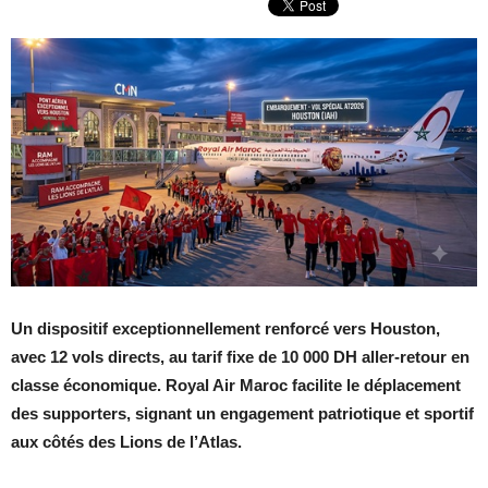
Un dispositif exceptionnellement renforcé vers Houston,
avec 12 vols directs, au tarif fixe de 10 000 DH aller-retour en
classe économique.
Royal Air Maroc facilite le déplacement
des supporters, signant un engagement patriotique et sportif
aux côtés des Lions de l’Atlas.