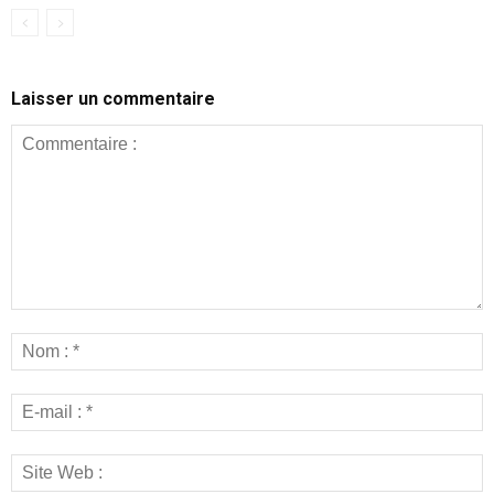
Laisser un commentaire