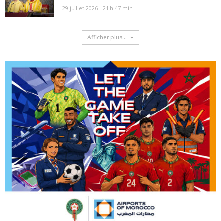
29 juillet 2026 - 21 h 47 min
Afficher plus...