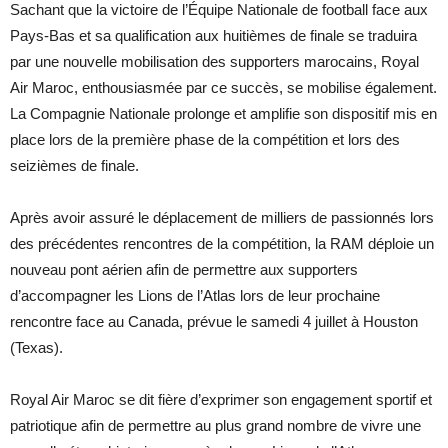
Sachant que la victoire de l’Équipe Nationale de football face aux
Pays-Bas et sa qualification aux huitièmes de finale se traduira
par une nouvelle mobilisation des supporters marocains, Royal
Air Maroc, enthousiasmée par ce succès, se mobilise également.
La Compagnie Nationale prolonge et amplifie son dispositif mis en
place lors de la première phase de la compétition et lors des
seizièmes de finale.
Après avoir assuré le déplacement de milliers de passionnés lors
des précédentes rencontres de la compétition, la RAM déploie un
nouveau pont aérien afin de permettre aux supporters
d’accompagner les Lions de l’Atlas lors de leur prochaine
rencontre face au Canada, prévue le samedi 4 juillet à Houston
(Texas).
Royal Air Maroc se dit fière d’exprimer son engagement sportif et
patriotique afin de permettre au plus grand nombre de vivre une