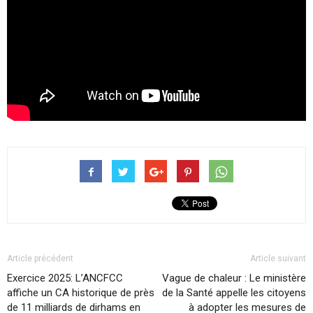
Article précédent
Article suivant
Exercice 2025: L’ANCFCC
Vague de chaleur : Le ministère
affiche un CA historique de près
de la Santé appelle les citoyens
de 11 milliards de dirhams en
à adopter les mesures de