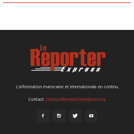
L'information marocaine et internationale en continu
Contact:
contact@lereporterexpress.ma