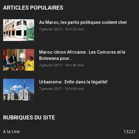
ARTICLES POPULAIRES
Au Maroc, les partis politiques coûtent cher
7 janvier 2017 - 13 h 23 min
Maroc-Union Africaine : Les Comores et le
Botswana pour…
7 janvier 2017 - 14 h 59 min
Urbanisme : Enfin dans la légalité!
7 janvier 2017 - 15 h 03 min
RUBRIQUES DU SITE
A la Une
13221