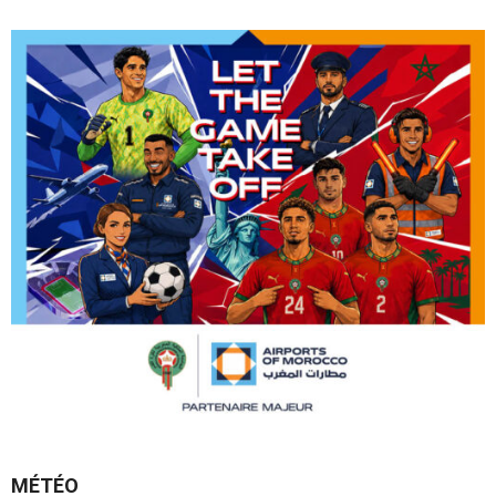
MÉTÉO