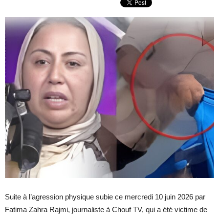
Suite à l’agression physique subie ce mercredi 10 juin 2026 par
Fatima Zahra Rajmi, journaliste à Chouf TV, qui a été victime de