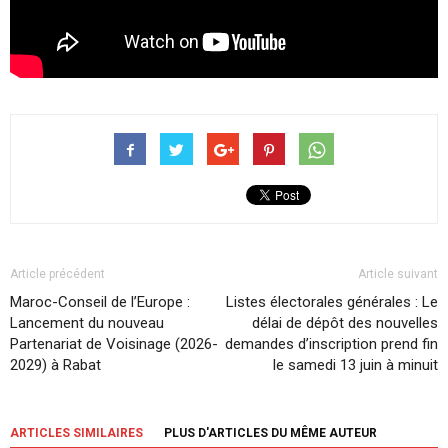
Article précédent
Article suivant
Maroc-Conseil de l’Europe :
Listes électorales générales : Le
Lancement du nouveau
délai de dépôt des nouvelles
Partenariat de Voisinage (2026-
demandes d’inscription prend fin
2029) à Rabat
le samedi 13 juin à minuit
ARTICLES SIMILAIRES
PLUS D'ARTICLES DU MÊME AUTEUR