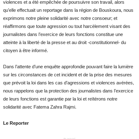
violences et a été empêchée de poursuivre son travail, alors
qu’elle effectuait un reportage dans la région de Bouskoura, nous
exprimons notre pleine solidarité avec notre consoeur; et
réaffirmons que toute agression ou tout harcèlement visant des
journalistes dans l’exercice de leurs fonctions constitue une
atteinte à la liberté de la presse et au droit -constitutionnel- du
citoyen à être informé.
Dans l’attente d’une enquête approfondie pouvant faire la lumière
sur les circonstances de cet incident et de la prise des mesures
que prévoit la loi dans les cas d’agressions et violences avérées,
nous rappelons que la protection des journalistes dans l’exercice
de leurs fonctions est garantie par la loi et reïtérons notre
solidarité avec Fatema Zahra Rajmi.
Le Reporter