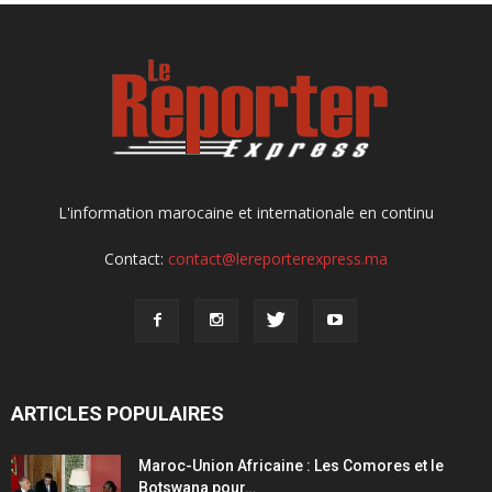
L'information marocaine et internationale en continu
Contact:
contact@lereporterexpress.ma
ARTICLES POPULAIRES
Maroc-Union Africaine : Les Comores et le
Botswana pour…