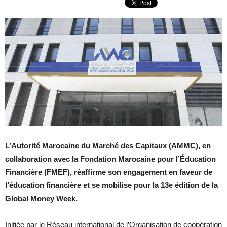
L’Autorité Marocaine du Marché des Capitaux (AMMC), en
collaboration avec la Fondation Marocaine pour l’Éducation
Financière (FMEF), réaffirme son engagement en faveur de
l’éducation financière et se mobilise pour la 13e édition de la
Global Money Week.
Initiée par le Réseau international de l’Organisation de coopération