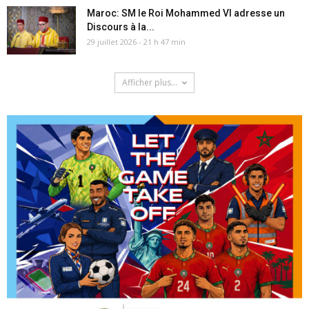
Maroc: SM le Roi Mohammed VI adresse un
Discours à la...
29 juillet 2026 - 21 h 47 min
Afficher plus...