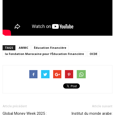
TAGS
AMMC
Éducation Financière
la Fondation Marocaine pour l’Éducation Financière
OCDE
Article précédent
Article suivant
Global Money Week 2025 :
Institut du monde arabe: