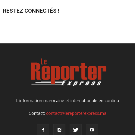
RESTEZ CONNECTÉS !
L'information marocaine et internationale en continu
Contact:
contact@lereporterexpress.ma