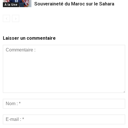
Souveraineté du Maroc sur le Sahara
A la Une
Laisser un commentaire