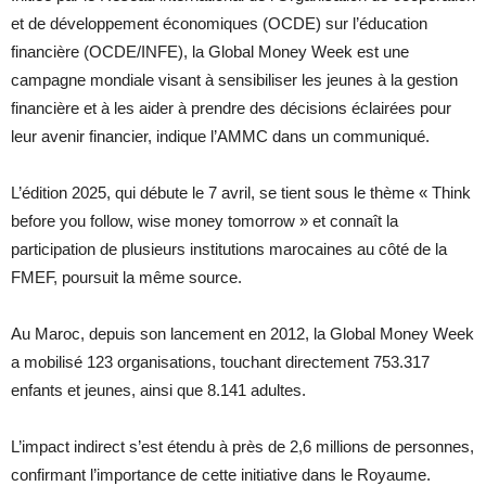
et de développement économiques (OCDE) sur l’éducation
financière (OCDE/INFE), la Global Money Week est une
campagne mondiale visant à sensibiliser les jeunes à la gestion
financière et à les aider à prendre des décisions éclairées pour
leur avenir financier, indique l’AMMC dans un communiqué.
L’édition 2025, qui débute le 7 avril, se tient sous le thème « Think
before you follow, wise money tomorrow » et connaît la
participation de plusieurs institutions marocaines au côté de la
FMEF, poursuit la même source.
Au Maroc, depuis son lancement en 2012, la Global Money Week
a mobilisé 123 organisations, touchant directement 753.317
enfants et jeunes, ainsi que 8.141 adultes.
L’impact indirect s’est étendu à près de 2,6 millions de personnes,
confirmant l’importance de cette initiative dans le Royaume.