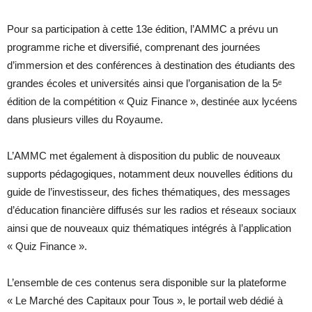
Pour sa participation à cette 13e édition, l’AMMC a prévu un
programme riche et diversifié, comprenant des journées
d’immersion et des conférences à destination des étudiants des
grandes écoles et universités ainsi que l’organisation de la 5ᵉ
édition de la compétition « Quiz Finance », destinée aux lycéens
dans plusieurs villes du Royaume.
L’AMMC met également à disposition du public de nouveaux
supports pédagogiques, notamment deux nouvelles éditions du
guide de l’investisseur, des fiches thématiques, des messages
d’éducation financière diffusés sur les radios et réseaux sociaux
ainsi que de nouveaux quiz thématiques intégrés à l’application
« Quiz Finance ».
L’ensemble de ces contenus sera disponible sur la plateforme
« Le Marché des Capitaux pour Tous », le portail web dédié à