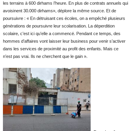
les terrains à 600 dirhams l’heure. En plus de contrats annuels qui
avoisinent 30.000 dirhams», déplore la même source. Et de
poursuivre : « En détruisant ces écoles, on a empêché plusieurs
générations de poursuivre leur scolarisation. La déperdition
scolaire, c’est ici qu’elle a commencé. Pendant ce temps, des
hommes d’affaires vont laisser leur business pour venir s’activer
dans les services de proximité au profit des enfants. Mais ce
n’est pas vrai. Ils ne cherchent que le gain ».