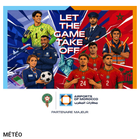
MÉTÉO