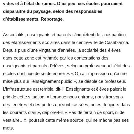
vides et à l’état de ruines. D’ici peu, ces écoles pourraient
disparaitre du paysage, selon des responsables
d’établissements. Reportage.
Associatifs, enseignants et parents s’inquiètent de la disparition
des établissements scolaires dans le centre-ville de Casablanca.
Depuis plus d’une vingtaine d’années, la scolarité des élèves
dans cette zone est rythmée par les contestations des
enseignants et parents d’élèves, selon un professeur. « L’état des
écoles continue de se détériorer ». « On a l’impression qu’on ne
mise plus sur l’enseignement public », se désole ce professeur.
L’infrastructure est terrible, dit-il. Enseignants et élèves paient le
prix de cette situation. « Lorsque nous entrons, nous trouvons
des fenêtres et des portes qui sont cassées, on est toujours dans
les courants d’air », déplore-t-il. « Pas de terrain de sport, ni de
vestiaire…», poursuit cette même source, qui ne mâche pas ses
mots.