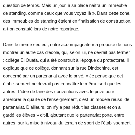
question de temps. Mais un jour, à sa place naîtra un immeuble
de standing, comme ceux que vous voyez là ». Dans cette zone,
des immeubles de standing étaient en finalisation de construction,
a-t-on constaté lors de notre reportage.
Dans le même secteur, notre accompagnateur a proposé de nous
montrer un autre cas d’école, qui, selon lui, ne devrait pas fermer
: collège El Ouafa, qui a été construit à l’époque du protectorat. Il
explique que ce collège, donnant sur la rue Dindochine, est
concerné par un partenariat avec le privé. « Je pense que cet
établissement ne devrait pas connaître le même sort que les
autres. L’idée de faire des conventions avec le privé pour
améliorer la qualité de l’enseignement, c’est un modèle réussi de
partenariat. D’ailleurs, on n’y a pas réduit les classes et on a
gardé les élèves » dit-il, ajoutant que le partenariat porte, entre
autres, sur la mise à niveau du terrain de sport de l’établissement.