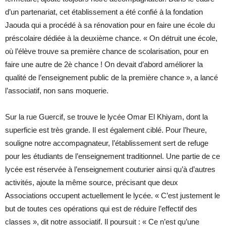
d’un partenariat, cet établissement a été confié à la fondation
Jaouda qui a procédé à sa rénovation pour en faire une école du
préscolaire dédiée à la deuxième chance. « On détruit une école,
où l’élève trouve sa première chance de scolarisation, pour en
faire une autre de 2è chance ! On devait d’abord améliorer la
qualité de l’enseignement public de la première chance », a lancé
l’associatif, non sans moquerie.
Sur la rue Guercif, se trouve le lycée Omar El Khiyam, dont la
superficie est très grande. Il est également ciblé. Pour l’heure,
souligne notre accompagnateur, l’établissement sert de refuge
pour les étudiants de l’enseignement traditionnel. Une partie de ce
lycée est réservée à l’enseignement couturier ainsi qu’à d’autres
activités, ajoute la même source, précisant que deux
Associations occupent actuellement le lycée. « C’est justement le
but de toutes ces opérations qui est de réduire l’effectif des
classes », dit notre associatif. Il poursuit : « Ce n’est qu’une