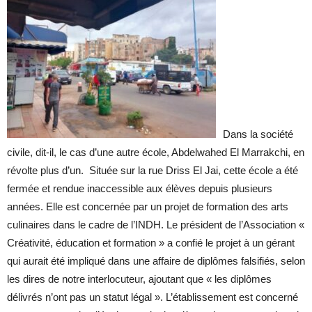
Dans la société
civile, dit-il, le cas d’une autre école, Abdelwahed El Marrakchi, en
révolte plus d’un. Située sur la rue Driss El Jai, cette école a été
fermée et rendue inaccessible aux élèves depuis plusieurs
années. Elle est concernée par un projet de formation des arts
culinaires dans le cadre de l’INDH. Le président de l’Association «
Créativité, éducation et formation » a confié le projet à un gérant
qui aurait été impliqué dans une affaire de diplômes falsifiés, selon
les dires de notre interlocuteur, ajoutant que « les diplômes
délivrés n’ont pas un statut légal ». L’établissement est concerné