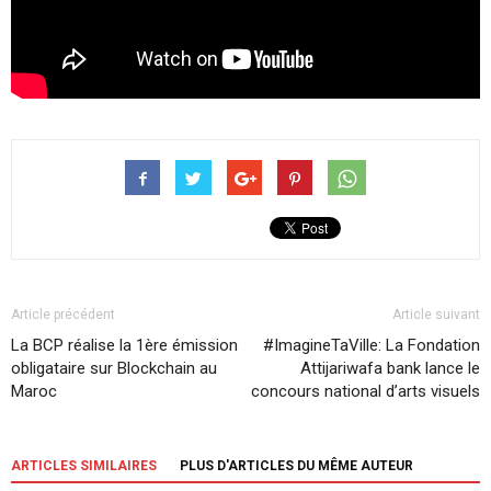
Article précédent
Article suivant
La BCP réalise la 1ère émission
#ImagineTaVille: La Fondation
obligataire sur Blockchain au
Attijariwafa bank lance le
Maroc
concours national d’arts visuels
ARTICLES SIMILAIRES
PLUS D'ARTICLES DU MÊME AUTEUR