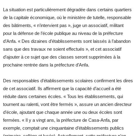
La situation est particulièrement dégradée dans certains quartiers
de la capitale économique, où le ministère de tutelle, responsable
des bâtiments, « n’intervient pas », juge un associatif, militant
pour la défense de l’école publique au niveau de la préfecture
d’Anfa. « Des dizaines d’établissements sont laissés à l’abandon
sans que des travaux ne soient effectués », et cet associatif
d’ajouter à ce sujet que des classes seront supprimées à la
prochaine rentrée dans la préfecture d’Anfa.
Des responsables d’établissements scolaires confirment les dires
de cet associatif. Ils affirment que la capacité d’accueil a été
réduite dans certaines écoles. « Tous les établissements, qui
tournent au ralenti, vont être fermés », assure un ancien directeur
d’école, ajoutant que chaque année une ou deux écoles sont
fermées. « Il y a vingt ans, la préfecture de Casa-Anfa, par
exemple, comptait une cinquantaine d’établissements publics
(primaire, collège et lycée). Actuellement, cette préfecture n’en