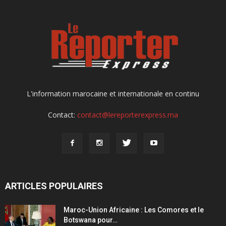
L'information marocaine et internationale en continu
Contact:
contact@lereporterexpress.ma
ARTICLES POPULAIRES
Maroc-Union Africaine : Les Comores et le
Botswana pour…