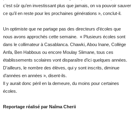
c’est sûr qu’en investissant plus que jamais, on va pouvoir sauver
ce qu’il en reste pour les prochaines générations », conclut-il.
Un optimiste que ne partage pas des directeurs d’écoles que
nous avons approchés cette semaine. « Plusieurs écoles sont
dans le collimateur à Casablanca. Chawki, Abou Inane, Collège
Anfa, Ben Habbous ou encore Moulay Slimane, tous ces
établissements scolaires vont disparaître d’ici quelques années.
D’ailleurs, le nombre des élèves, qui y sont inscrits, diminue
d’années en années », disent-ils.
Il y aurait donc péril en la demeure, du moins pour certaines
écoles.
Reportage réalisé par Naîma Cherii