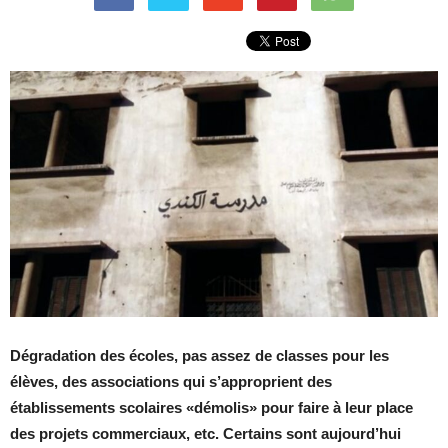
Dégradation des écoles, pas assez de classes pour les
élèves, des associations qui s’approprient des
établissements scolaires «démolis» pour faire à leur place
des projets commerciaux, etc. Certains sont aujourd’hui