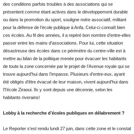
des conditions parfois troubles à des associations qui se
présentent comme étant actives dans le développement durable
ou dans la promotion du sport, souligne notre associatif, militant
pour la défense de l’école publique à Anfa. Celui-ci connaît bien
ces écoles. Au fil des années, il a repéré bon nombre d’entre-elles
passer entre les mains d’associations. Pour lui, cette situation
désastreuse des écoles dans ce périmètre du centre-ville est à
mettre au bilan de la politique menée pour évacuer les habitants
de toute la zone concernée par le projet de l’Avenue royale qui se
trouve aujourd’hui dans l’impasse. Plusieurs d’entre-eux, ayant
été obligés d’être évacué de leur maison, vivent aujourd’hui dans
l’l’école Ziraoui. Ils y sont depuis une décennie, selon les
habitants riverains!
Lobby à la recherche d’écoles publiques en délabrement ?
Le Reporter s’est rendu lundi 27 juin, dans cette zone et le constat