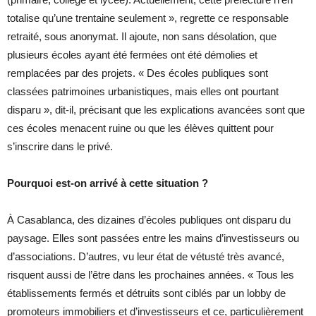
totalise qu’une trentaine seulement », regrette ce responsable
retraité, sous anonymat. Il ajoute, non sans désolation, que
plusieurs écoles ayant été fermées ont été démolies et
remplacées par des projets. « Des écoles publiques sont
classées patrimoines urbanistiques, mais elles ont pourtant
disparu », dit-il, précisant que les explications avancées sont que
ces écoles menacent ruine ou que les élèves quittent pour
s’inscrire dans le privé.
Pourquoi est-on arrivé à cette situation ?
À Casablanca, des dizaines d’écoles publiques ont disparu du
paysage. Elles sont passées entre les mains d’investisseurs ou
d’associations. D’autres, vu leur état de vétusté très avancé,
risquent aussi de l’être dans les prochaines années. « Tous les
établissements fermés et détruits sont ciblés par un lobby de
promoteurs immobiliers et d’investisseurs et ce, particulièrement