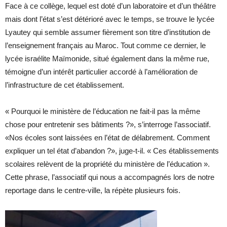
Face à ce collège, lequel est doté d’un laboratoire et d’un théâtre
mais dont l’état s’est détérioré avec le temps, se trouve le lycée
Lyautey qui semble assumer fièrement son titre d’institution de
l’enseignement français au Maroc. Tout comme ce dernier, le
lycée israélite Maïmonide, situé également dans la même rue,
témoigne d’un intérêt particulier accordé à l’amélioration de
l’infrastructure de cet établissement.
« Pourquoi le ministère de l’éducation ne fait-il pas la même
chose pour entretenir ses bâtiments ?», s’interroge l’associatif.
«Nos écoles sont laissées en l’état de délabrement. Comment
expliquer un tel état d’abandon ?», juge-t-il. « Ces établissements
scolaires relèvent de la propriété du ministère de l’éducation ».
Cette phrase, l’associatif qui nous a accompagnés lors de notre
reportage dans le centre-ville, la répète plusieurs fois.