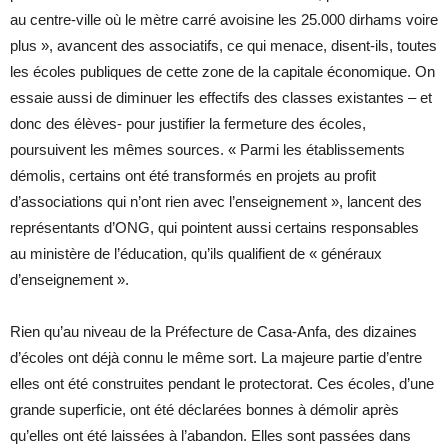
au centre-ville où le mètre carré avoisine les 25.000 dirhams voire
plus », avancent des associatifs, ce qui menace, disent-ils, toutes
les écoles publiques de cette zone de la capitale économique. On
essaie aussi de diminuer les effectifs des classes existantes – et
donc des élèves- pour justifier la fermeture des écoles,
poursuivent les mêmes sources. « Parmi les établissements
démolis, certains ont été transformés en projets au profit
d’associations qui n’ont rien avec l’enseignement », lancent des
représentants d’ONG, qui pointent aussi certains responsables
au ministère de l’éducation, qu’ils qualifient de « généraux
d’enseignement ».
Rien qu’au niveau de la Préfecture de Casa-Anfa, des dizaines
d’écoles ont déjà connu le même sort. La majeure partie d’entre
elles ont été construites pendant le protectorat. Ces écoles, d’une
grande superficie, ont été déclarées bonnes à démolir après
qu’elles ont été laissées à l’abandon. Elles sont passées dans