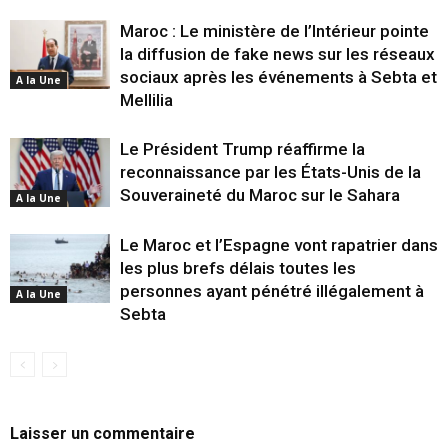
Maroc : Le ministère de l’Intérieur pointe
la diffusion de fake news sur les réseaux
sociaux après les événements à Sebta et
A la Une
Mellilia
Le Président Trump réaffirme la
reconnaissance par les États-Unis de la
Souveraineté du Maroc sur le Sahara
A la Une
Le Maroc et l’Espagne vont rapatrier dans
les plus brefs délais toutes les
personnes ayant pénétré illégalement à
A la Une
Sebta
Laisser un commentaire