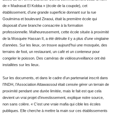
de « Madrasat El Kobba » (école de la coupole), cet
établissement, d’une grande superficie donnant sur la rue
Goulmima et boulevard Ziraoui, était la première école qui
disposait d’une branche consacrée à la formation
professionnelle. Malheureusement, cette école située à proximité
de la Mosquée Hassan II, a été détruite il y a plus d’une vingtaine
d’années. Sur les lieux, on trouve aujourd’hui une mosquée, des
terrains de foot, un restaurant, un café et un conteneur pour
congeler le poisson. Des caméras de vidéosurveillance ont été
installées sur les lieux.
Sur les documents, et dans le cadre d’un partenariat inscrit dans
l’INDH, l’Association Attawassoul était censée gérer un terrain de
proximité pendant une durée limitée, mais le fait est que cela
devient un vrai projet d’investissement, explique notre source,
non sans colère. « C’est une vraie mafia qui cible les écoles
publiques. Elle cherche à mettre la main sur ces établissements