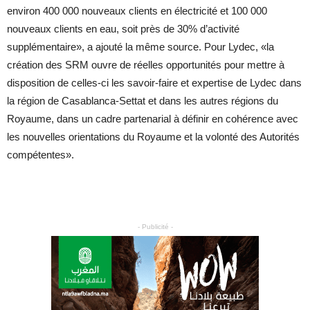
environ 400 000 nouveaux clients en électricité et 100 000
nouveaux clients en eau, soit près de 30% d’activité
supplémentaire», a ajouté la même source. Pour Lydec, «la
création des SRM ouvre de réelles opportunités pour mettre à
disposition de celles-ci les savoir-faire et expertise de Lydec dans
la région de Casablanca-Settat et dans les autres régions du
Royaume, dans un cadre partenarial à définir en cohérence avec
les nouvelles orientations du Royaume et la volonté des Autorités
compétentes».
- Publicité -