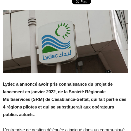
Lydec a annoncé avoir pris connaissance du projet de
lancement en janvier 2022, de la Société Régionale
Multiservices (SRM) de Casablanca-Settat, qui fait partie des
4 régions pilotes et qui se substituerait aux opérateurs
publics actuels.
L’entreprise de gestion déléguée a indiqué dans un communiqué