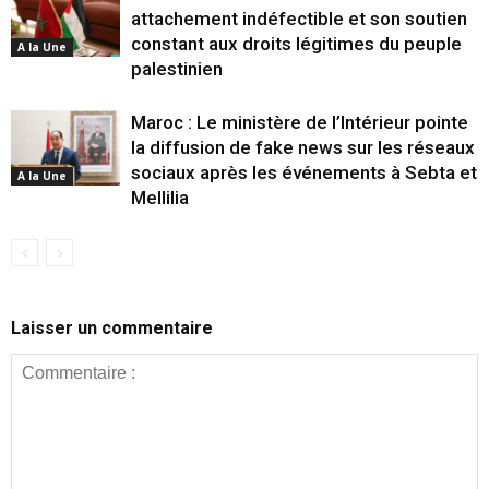
attachement indéfectible et son soutien
constant aux droits légitimes du peuple
A la Une
palestinien
Maroc : Le ministère de l’Intérieur pointe
la diffusion de fake news sur les réseaux
sociaux après les événements à Sebta et
A la Une
Mellilia
Laisser un commentaire