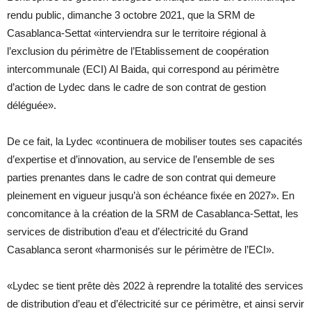
rendu public, dimanche 3 octobre 2021, que la SRM de
Casablanca-Settat «interviendra sur le territoire régional à
l’exclusion du périmètre de l’Etablissement de coopération
intercommunale (ECI) Al Baida, qui correspond au périmètre
d’action de Lydec dans le cadre de son contrat de gestion
déléguée».
De ce fait, la Lydec «continuera de mobiliser toutes ses capacités
d’expertise et d’innovation, au service de l’ensemble de ses
parties prenantes dans le cadre de son contrat qui demeure
pleinement en vigueur jusqu’à son échéance fixée en 2027». En
concomitance à la création de la SRM de Casablanca-Settat, les
services de distribution d’eau et d’électricité du Grand
Casablanca seront «harmonisés sur le périmètre de l’ECI».
«Lydec se tient prête dès 2022 à reprendre la totalité des services
de distribution d’eau et d’électricité sur ce périmètre, et ainsi servir