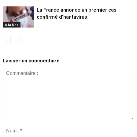
La France annonce un premier cas
confirmé d’hantavirus
A la Une
Laisser un commentaire