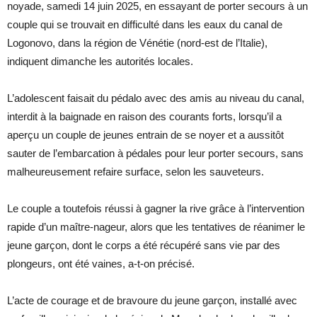
noyade, samedi 14 juin 2025, en essayant de porter secours à un
couple qui se trouvait en difficulté dans les eaux du canal de
Logonovo, dans la région de Vénétie (nord-est de l’Italie),
indiquent dimanche les autorités locales.
L’adolescent faisait du pédalo avec des amis au niveau du canal,
interdit à la baignade en raison des courants forts, lorsqu’il a
aperçu un couple de jeunes entrain de se noyer et a aussitôt
sauter de l’embarcation à pédales pour leur porter secours, sans
malheureusement refaire surface, selon les sauveteurs.
Le couple a toutefois réussi à gagner la rive grâce à l’intervention
rapide d’un maître-nageur, alors que les tentatives de réanimer le
jeune garçon, dont le corps a été récupéré sans vie par des
plongeurs, ont été vaines, a-t-on précisé.
L’acte de courage et de bravoure du jeune garçon, installé avec