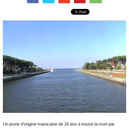
Un jeune d’origine marocaine de 16 ans a trouvé la mort par