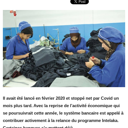
Il avait été lancé en février 2020 et stoppé net par Covid un
mois plus tard.
Avec la reprise de l’activité économique qui
se poursuivrait cette année, le système bancaire est appelé à
contribuer activement à la relance du programme Intelaka.
Certaines banques s’y mettent déjà.