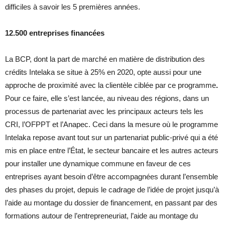
difficiles à savoir les 5 premières années.
12.500 entreprises financées
La BCP, dont la part de marché en matière de distribution des
crédits Intelaka se situe à 25% en 2020, opte aussi pour une
approche de proximité avec la clientèle ciblée par ce programme
.
Pour ce faire, elle s’est lancée, au niveau des régions, dans un
processus de partenariat avec les principaux acteurs tels les
CRI, l’OFPPT et l’Anapec. Ceci dans la mesure où le programme
Intelaka repose avant tout sur un partenariat public-privé qui a été
mis en place entre l’État, le secteur bancaire et les autres acteurs
pour installer une dynamique commune en faveur de ces
entreprises ayant besoin d’être accompagnées durant l’ensemble
des phases du projet, depuis le cadrage de l’idée de projet jusqu’à
l’aide au montage du dossier de financement, en passant par des
formations autour de l’entrepreneuriat, l’aide au montage du