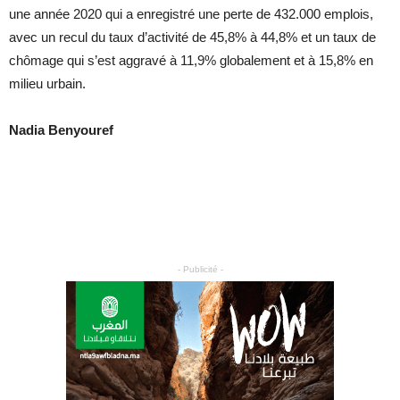
une année 2020 qui a enregistré une perte de 432.000 emplois,
avec un recul du taux d’activité de 45,8% à 44,8% et un taux de
chômage qui s’est aggravé à 11,9% globalement et à 15,8% en
milieu urbain.
Nadia Benyouref
- Publicité -