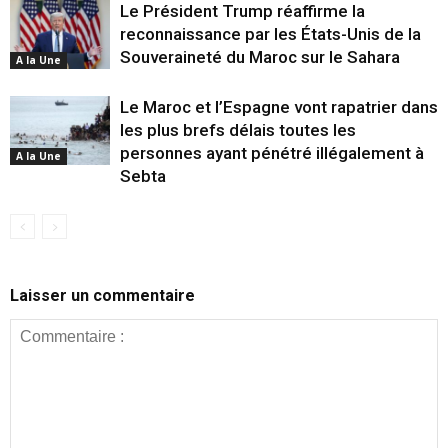
Le Président Trump réaffirme la
reconnaissance par les États-Unis de la
Souveraineté du Maroc sur le Sahara
A la Une
Le Maroc et l’Espagne vont rapatrier dans
les plus brefs délais toutes les
personnes ayant pénétré illégalement à
A la Une
Sebta
Laisser un commentaire