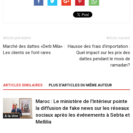
Article précédent
Article suivant
Marché des dattes «Derb Mila» :
Hausse des frais d’importation :
Les clients se font rares
Quel impact sur les prix des
dattes pendant le mois de
ramadan?
ARTICLES SIMILAIRES
PLUS D'ARTICLES DU MÊME AUTEUR
Maroc : Le ministère de l’Intérieur pointe
la diffusion de fake news sur les réseaux
sociaux après les événements à Sebta et
A la Une
Mellilia