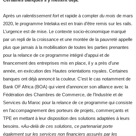
Après un
ralentissement fort
et rapide à compter
du mois
de mars
2020, le programme Intelaka est en train d’être remis sur les rails.
L’urgence est de mise. Le contexte socio-économique marqué
par un repli de la croissance et une montée de la pauvreté appelle
plus que jamais à la mobilisation de toutes les parties prenantes
pour la relance de ce programme intégré d’appui et de
financement des entreprises mis en place, il y a près d’une
année, en exécution des Hautes orientations royales. Certaines
banques ont déjà annoncé la couleur. C’est le cas notamment de
Bank OF Africa (BOA) qui vient d’annoncer son alliance avec la
Fédération des Chambres de Commerce, de l’Industrie et de
Services du Maroc pour la relance de ce programme qui consiste
en l’accompagnement des porteurs de projets, commerçants et
TPE en mettant à leur disposition des solutions adaptées à leurs
besoins. «
Au-delà de ces solutions, ce partenariat porte
également sur les services non financiers assurés par les