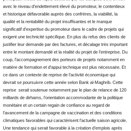
avec le niveau d’endettement élevé du promoteur, le contentieux
et historique défavorable auprès des confrères, la viabilité, la
qualité et la rentabilité du projet insuffisantes et le manque
significatif d’expertise du promoteur dans le cadre de projets qui
exigent une technicité spécifique. En plus du refus des clients de
justifier leur demande par des factures, et décalage très important
entre le montant demandé et la réalité du projet de l’entreprise. Du
coup, l’accompagnement des porteurs de projets notamment en
matière de formation et d’appui technique est plus nécessaire. Et
ce dans un contexte de reprise de l’activité économique qui
devrait se poursuivre cette année selon Bank al-Maghrib. Cette
reprise serait soutenue notamment par le plan de relance de 120
milliards de dirhams, l’orientation accommodante de la politique
monétaire et un certain regain de confiance au regard de
l’avancement de la campagne de vaccination et des conditions
climatiques favorables qui caractérisent l’actuelle saison agricole.
Une tendance qui serait favorable à la création d’emplois après