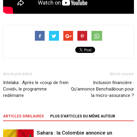
Article précédent
Article suivant
Intelaka : Après le «coup de frein
Inclusion financière :
Covid», le programme
Qu’annonce Benchaâboun pour
redémarre
la micro-assurance ?
ARTICLES SIMILAIRES
PLUS D'ARTICLES DU MÊME AUTEUR
Sahara : la Colombie annonce un