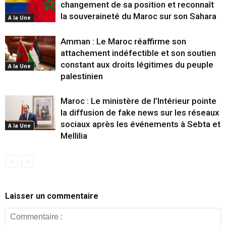
changement de sa position et reconnaît
la souveraineté du Maroc sur son Sahara
A la Une
Amman : Le Maroc réaffirme son
attachement indéfectible et son soutien
constant aux droits légitimes du peuple
A la Une
palestinien
Maroc : Le ministère de l’Intérieur pointe
la diffusion de fake news sur les réseaux
sociaux après les événements à Sebta et
A la Une
Mellilia
Laisser un commentaire