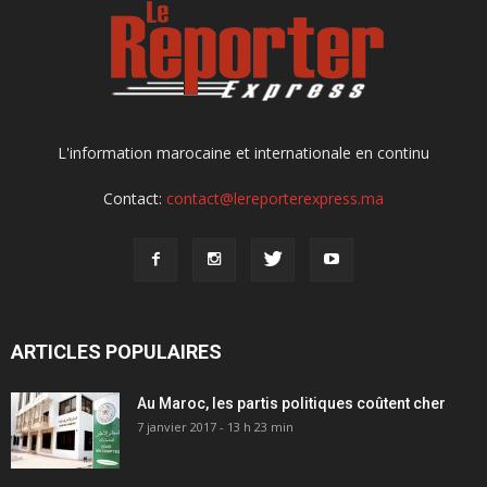
L'information marocaine et internationale en continu
Contact:
contact@lereporterexpress.ma
ARTICLES POPULAIRES
Au Maroc, les partis politiques coûtent cher
7 janvier 2017 - 13 h 23 min