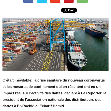
C’était inévitable: la crise sanitaire du nouveau coronavirus
et les mesures de confinement qui en résultent ont eu un
impact réel sur l’activité des dattes, déclare à Le Reporter, le
président de l’association nationale des distributeurs des
dattes à Er-Rachidia, Echarif Hamid.