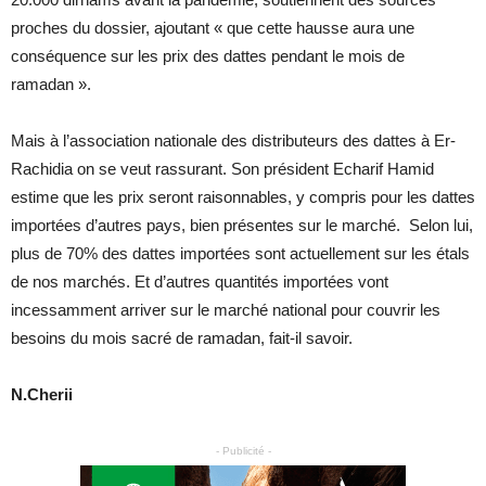
proches du dossier, ajoutant « que cette hausse aura une
conséquence sur les prix des dattes pendant le mois de
ramadan ».
Mais à l’association nationale des distributeurs des dattes à Er-
Rachidia on se veut rassurant. Son président Echarif Hamid
estime que les prix seront raisonnables, y compris pour les dattes
importées d’autres pays, bien présentes sur le marché. Selon lui,
plus de 70% des dattes importées sont actuellement sur les étals
de nos marchés. Et d’autres quantités importées vont
incessamment arriver sur le marché national pour couvrir les
besoins du mois sacré de ramadan, fait-il savoir.
N.Cherii
- Publicité -