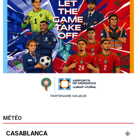
MÉTÉO
CASABLANCA