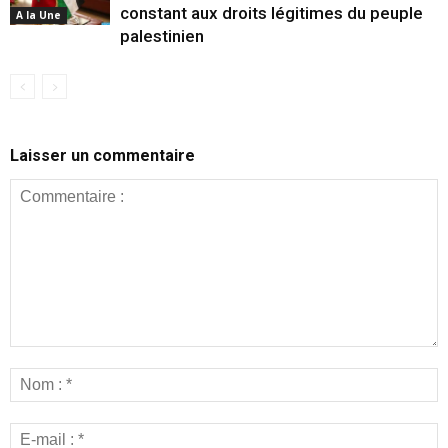
constant aux droits légitimes du peuple
A la Une
palestinien
Laisser un commentaire