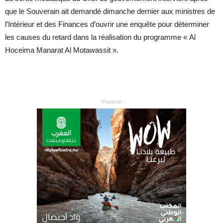
que le Souverain ait demandé dimanche dernier aux ministres de
l’Intérieur et des Finances d’ouvrir une enquête pour déterminer
les causes du retard dans la réalisation du programme « Al
Hoceima Manarat Al Motawassit ».
- Publicité -