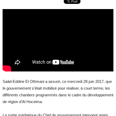
Saâd-Eddine El Othmani a assuré, ce mercredi 28 juin 2017, que
le gouvernement s’était mobilisé pour réaliser, à court terme, les
différents chantiers programmés dans le cadre du développement
de région d’Al Hoceima.
La sortie médiatique du Chef de gouvernement intervient après