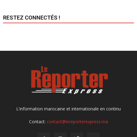
RESTEZ CONNECTÉS !
L'information marocaine et internationale en continu
Contact:
contact@lereporterexpress.ma