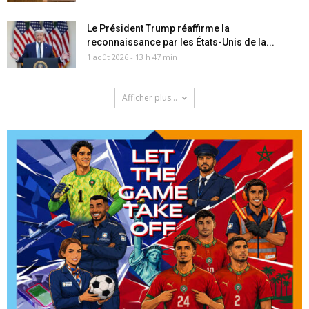
Le Président Trump réaffirme la
reconnaissance par les États-Unis de la...
1 août 2026 - 13 h 47 min
Afficher plus...