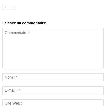
Laisser un commentaire