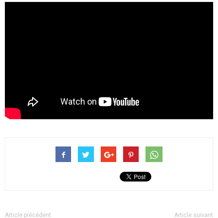
Article précédent
Article suivant