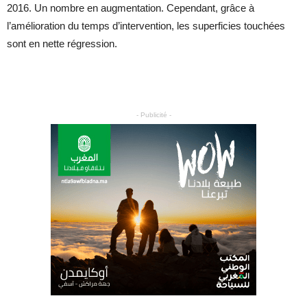
2016. Un nombre en augmentation. Cependant, grâce à
l’amélioration du temps d’intervention, les superficies touchées
sont en nette régression.
- Publicité -