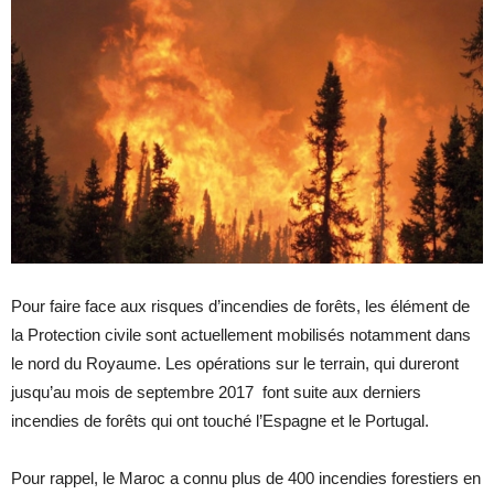
Pour faire face aux risques d’incendies de forêts, les élément de
la Protection civile sont actuellement mobilisés notamment dans
le nord du Royaume. Les opérations sur le terrain, qui dureront
jusqu’au mois de septembre 2017 font suite aux derniers
incendies de forêts qui ont touché l’Espagne et le Portugal.
Pour rappel, le Maroc a connu plus de 400 incendies forestiers en