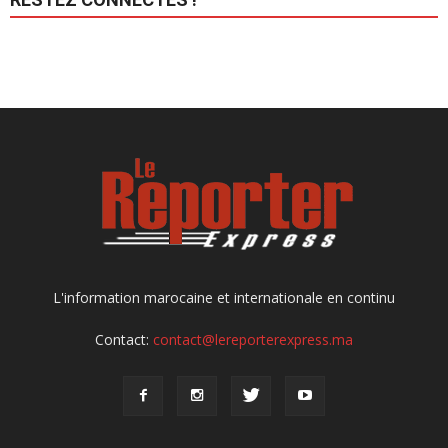
L'information marocaine et internationale en continu
Contact:
contact@lereporterexpress.ma