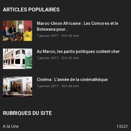
ARTICLES POPULAIRES
Maroc-Union Africaine : Les Comores et le
Botswana pour…
7 janvier 2017 - 14 h 59 min
Au Maroc, les partis politiques coûtent cher
7 janvier 2017 - 13 h 23 min
Cinéma : L’année de la cinémathèque
7 janvier 2017 - 14 h 46 min
RUBRIQUES DU SITE
A la Une
13221