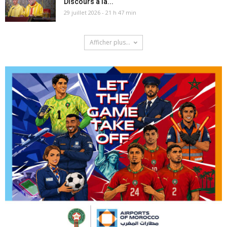
Discours à la...
29 juillet 2026 - 21 h 47 min
Afficher plus...