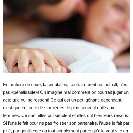
En matière de sexe, la simulation, contrairement au football, n’est
pas «pénalisable»! On imagine mal comment on pourrait juger un
acte que nul ne ressent! Ce qui est un peu gênant, cependant,
c’est que cet acte de simuler est le plus souvent collé aux
femmes. Ce sont elles qui simulent et elles ont bien leurs raisons.
Si l’une le fait pour ne pas froisser son partenaire, l’autre le fait par
pitié, par gentillesse ou tout simplement parce qu’elle veut vite en