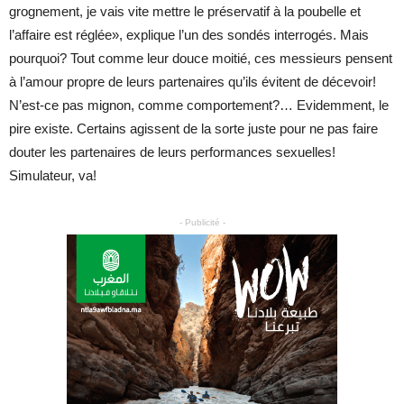
grognement, je vais vite mettre le préservatif à la poubelle et
l’affaire est réglée», explique l’un des sondés interrogés. Mais
pourquoi? Tout comme leur douce moitié, ces messieurs pensent
à l’amour propre de leurs partenaires qu’ils évitent de décevoir!
N’est-ce pas mignon, comme comportement?… Evidemment, le
pire existe. Certains agissent de la sorte juste pour ne pas faire
douter les partenaires de leurs performances sexuelles!
Simulateur, va!
- Publicité -