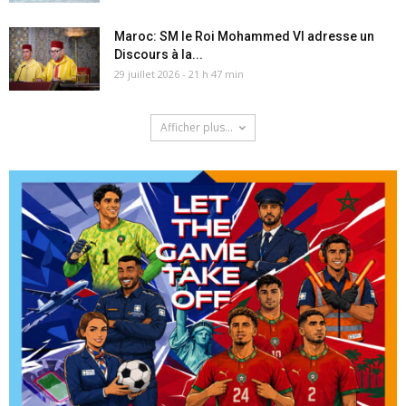
Maroc: SM le Roi Mohammed VI adresse un
Discours à la...
29 juillet 2026 - 21 h 47 min
Afficher plus...