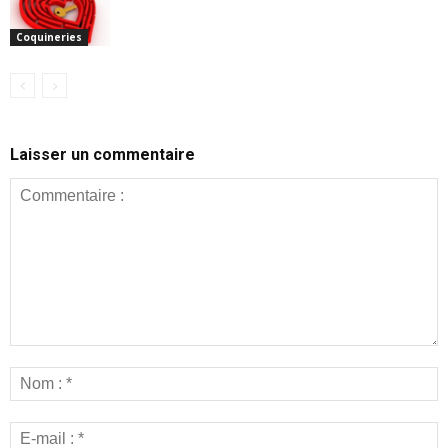
Coquineries
Laisser un commentaire