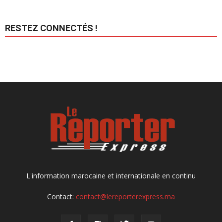
RESTEZ CONNECTÉS !
L'information marocaine et internationale en continu
Contact:
contact@lereporterexpress.ma