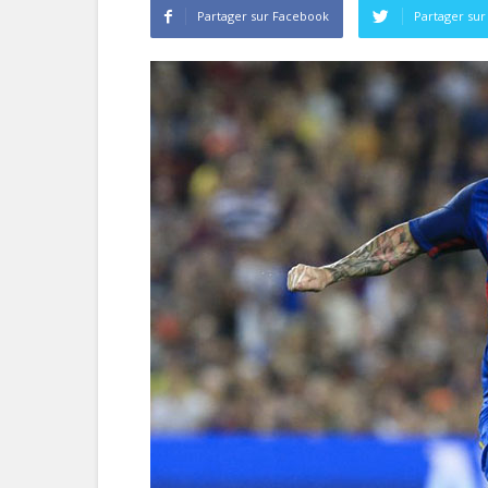
Partager sur Facebook
Partager sur