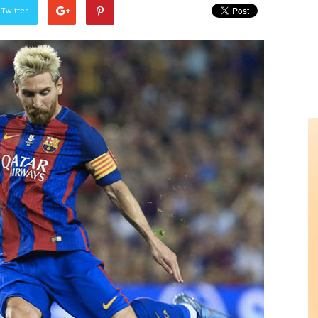
 Twitter