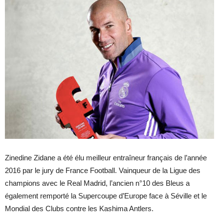
Zinedine Zidane a été élu meilleur entraîneur français de l’année
2016 par le jury de France Football. Vainqueur de la Ligue des
champions avec le Real Madrid, l’ancien n°10 des Bleus a
également remporté la Supercoupe d’Europe face à Séville et le
Mondial des Clubs contre les Kashima Antlers.