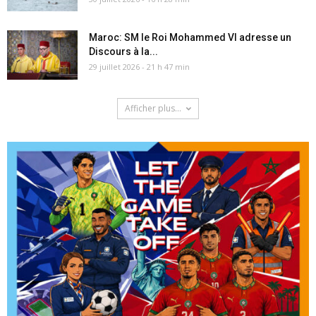
Maroc: SM le Roi Mohammed VI adresse un
Discours à la...
29 juillet 2026 - 21 h 47 min
Afficher plus...