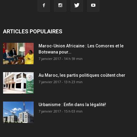
ARTICLES POPULAIRES
Maroc-Union Africaine : Les Comores et le
Botswana pour…
7 janvier 2017 - 14 h 59 min
Au Maroc, les partis politiques coûtent cher
7 janvier 2017 - 13 h 23 min
Urbanisme : Enfin dans la légalité!
7 janvier 2017 - 15 h 03 min