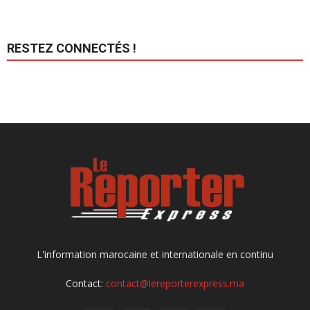
RESTEZ CONNECTÉS !
L'information marocaine et internationale en continu
Contact:
contact@lereporterexpress.ma