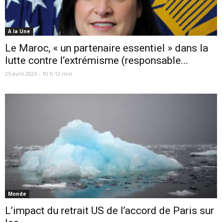
A la Une
Le Maroc, « un partenaire essentiel » dans la
lutte contre l’extrémisme (responsable...
25 avril 2023 - 10 h 12 min
Monde
L’impact du retrait US de l’accord de Paris sur