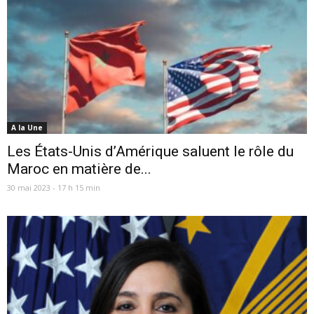
A la Une
Les États-Unis d’Amérique saluent le rôle du
Maroc en matière de...
30 mai 2023 - 17 h 15 min