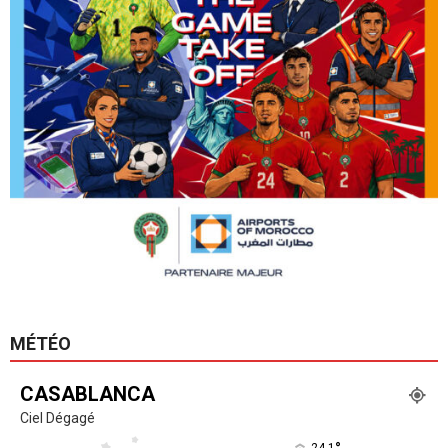
MÉTÉO
CASABLANCA
Ciel Dégagé