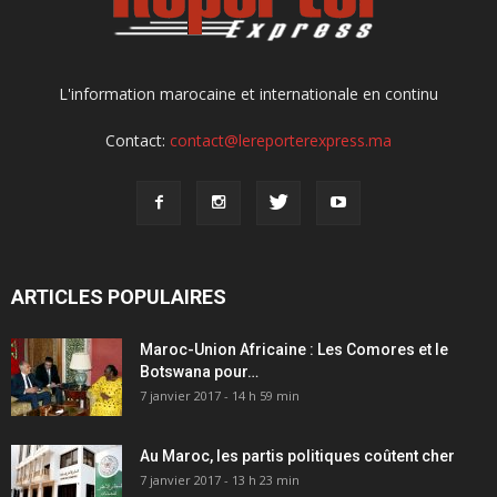
L'information marocaine et internationale en continu
Contact:
contact@lereporterexpress.ma
ARTICLES POPULAIRES
Maroc-Union Africaine : Les Comores et le
Botswana pour…
7 janvier 2017 - 14 h 59 min
Au Maroc, les partis politiques coûtent cher
7 janvier 2017 - 13 h 23 min