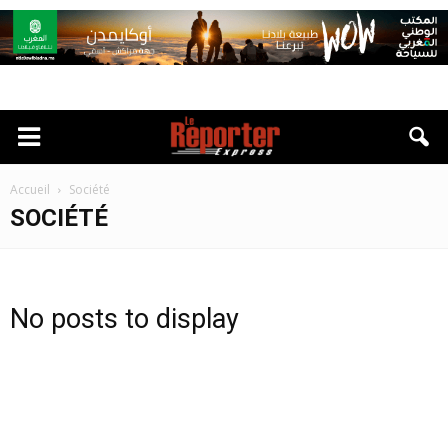
Accueil
Société
SOCIÉTÉ
No posts to display