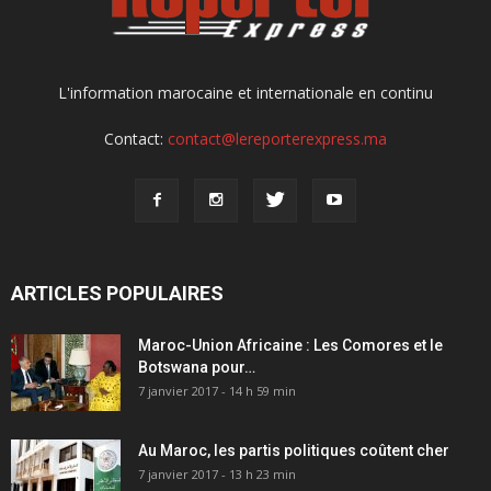
L'information marocaine et internationale en continu
Contact:
contact@lereporterexpress.ma
ARTICLES POPULAIRES
Maroc-Union Africaine : Les Comores et le
Botswana pour…
7 janvier 2017 - 14 h 59 min
Au Maroc, les partis politiques coûtent cher
7 janvier 2017 - 13 h 23 min