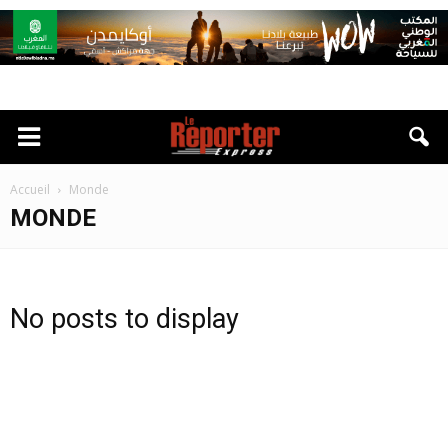
Accueil
Monde
MONDE
No posts to display