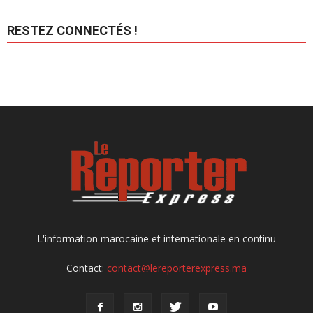
RESTEZ CONNECTÉS !
L'information marocaine et internationale en continu
Contact:
contact@lereporterexpress.ma