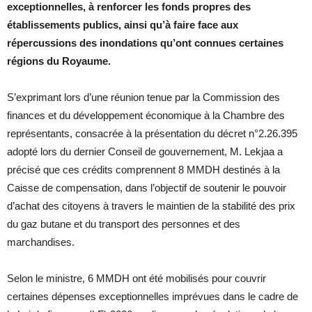
exceptionnelles, à renforcer les fonds propres des
établissements publics, ainsi qu’à faire face aux
répercussions des inondations qu’ont connues certaines
régions du Royaume.
S’exprimant lors d’une réunion tenue par la Commission des
finances et du développement économique à la Chambre des
représentants, consacrée à la présentation du décret n°2.26.395
adopté lors du dernier Conseil de gouvernement, M. Lekjaa a
précisé que ces crédits comprennent 8 MMDH destinés à la
Caisse de compensation, dans l’objectif de soutenir le pouvoir
d’achat des citoyens à travers le maintien de la stabilité des prix
du gaz butane et du transport des personnes et des
marchandises.
Selon le ministre, 6 MMDH ont été mobilisés pour couvrir
certaines dépenses exceptionnelles imprévues dans le cadre de