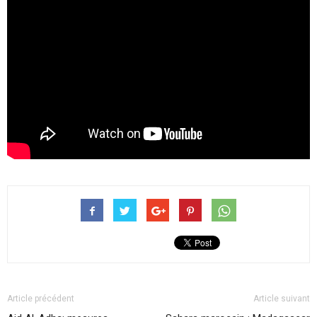
Article précédent
Article suivant