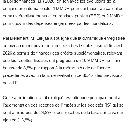
la Loi de finances (LF) 2026, en lien avec les évolutions de la
conjoncture internationale, 4 MMDH pour contribuer au capital de
certains établissements et entreprises publics (EEP) et 2 MMDH
pour couvrir des dépenses engendrées par les inondations.
Parallèlement, M. Lekjaa a souligné que la dynamique enregistrée
au niveau du recouvrement des recettes fiscales jusqu’à fin avril
2026 a permis de financer ces crédits supplémentaires, relevant
que les recettes fiscales ont progressé de 10,9 MMDH, soit une
hausse de 8,9% par rapport à la même période de l’année
précédente, avec un taux de réalisation de 36,4% des prévisions
de la LF.
Cette amélioration, a-t-il expliqué, est attribuée principalement à
l’augmentation des recettes de l’impôt sur les sociétés (IS) qui se
sont améliorées de 24,9% et des recettes de la taxe sur la valeur
ajoutée (+3,9%).