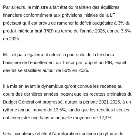
Par ailleurs, le ministre a fait état du maintien des équilibres
financiers conformément aux prévisions initiales de la LF,
précisant qu’il est prévu de ramener le déficit budgétaire à 3% du
produit intérieur brut (PIB) au terme de l’année 2026, contre 3,5%
en 2025.
M. Lekjaa a également relevé la poursuite de la tendance
baissière de l’endettement du Trésor par rapport au PIB, lequel
devrait se stabiliser autour de 66% en 2026.
Il a mis en avant la dynamique qu’ont connue les recettes au
cours des dernières années, notant que les recettes ordinaires du
Budget Général ont progressé, durant la période 2021-2025, à un
rythme annuel moyen de 13,5%, tandis que les recettes fiscales
ont enregistré une hausse annuelle moyenne de 12,4%.
Ces indicateurs reflètent l’amélioration continue du rythme de