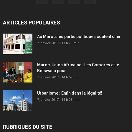
ARTICLES POPULAIRES
Au Maroc, les partis politiques coûtent cher
7 janvier 2017 - 13 h 23 min
Maroc-Union Africaine : Les Comores et le
Botswana pour…
7 janvier 2017 - 14 h 59 min
Urbanisme : Enfin dans la légalité!
7 janvier 2017 - 15 h 03 min
RUBRIQUES DU SITE