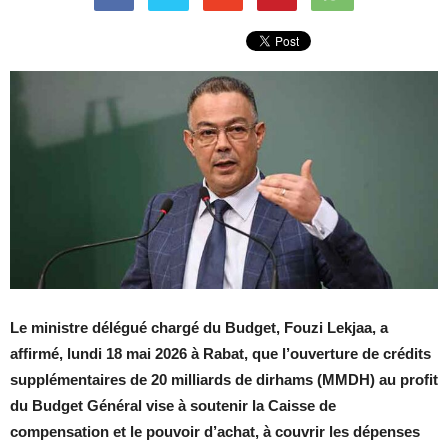
Le ministre délégué chargé du Budget, Fouzi Lekjaa, a
affirmé, lundi 18 mai 2026 à Rabat, que l’ouverture de crédits
supplémentaires de 20 milliards de dirhams (MMDH) au profit
du Budget Général vise à soutenir la Caisse de
compensation et le pouvoir d’achat, à couvrir les dépenses