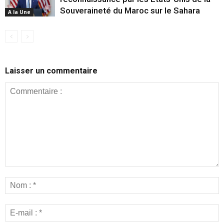
Souveraineté du Maroc sur le Sahara
A la Une
Laisser un commentaire