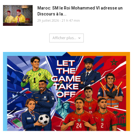
Maroc: SM le Roi Mohammed VI adresse un
Discours à la...
29 juillet 2026 - 21 h 47 min
Afficher plus...