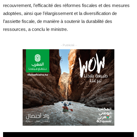
recouvrement, l’efficacité des réformes fiscales et des mesures
adoptées, ainsi que l’élargissement et la diversification de
l’assiette fiscale, de manière à soutenir la durabilité des
ressources, a conclu le ministre.
- Publicité -