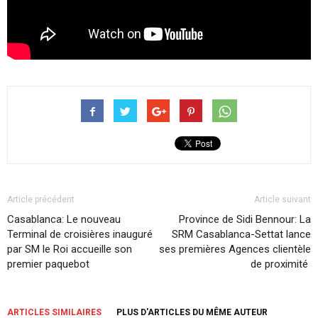
Article précédent
Article suivant
Casablanca: Le nouveau
Province de Sidi Bennour: La
Terminal de croisières inauguré
SRM Casablanca-Settat lance
par SM le Roi accueille son
ses premières Agences clientèle
premier paquebot
de proximité
ARTICLES SIMILAIRES
PLUS D'ARTICLES DU MÊME AUTEUR