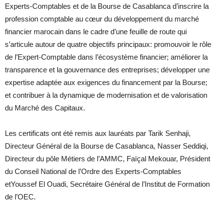
Experts-Comptables et de la Bourse de Casablanca d’inscrire la
profession comptable au cœur du développement du marché
financier marocain dans le cadre d’une feuille de route qui
s’articule autour de quatre objectifs principaux: promouvoir le rôle
de l’Expert-Comptable dans l’écosystème financier; améliorer la
transparence et la gouvernance des entreprises; développer une
expertise adaptée aux exigences du financement par la Bourse;
et contribuer à la dynamique de modernisation et de valorisation
du Marché des Capitaux.
Les certificats ont été remis aux lauréats par Tarik Senhaji,
Directeur Général de la Bourse de Casablanca, Nasser Seddiqi,
Directeur du pôle Métiers de l’AMMC, Faïçal Mekouar, Président
du Conseil National de l’Ordre des Experts-Comptables
etYoussef El Ouadi, Secrétaire Général de l’Institut de Formation
de l’OEC.