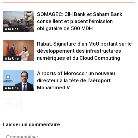
SOMAGEC: CIH Bank et Saham Bank
conseillent et placent l’émission
obligataire de 500 MDH
A la Une
Rabat: Signature d’un MoU portant sur le
développement des infrastructures
numériques et du Cloud Computing
A la Une
Airports of Morocco : un nouveau
directeur à la tête de l’aéroport
Mohammed V
A la Une
Laisser un commentaire