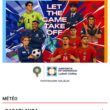
MÉTÉO