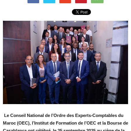
Le Conseil National de l’Ordre des Experts-Comptables du
Maroc (OEC), l’Institut de Formation de l’OEC et la Bourse de
Casablanca ont célébré, le 25 septembre 2025 au siège de la