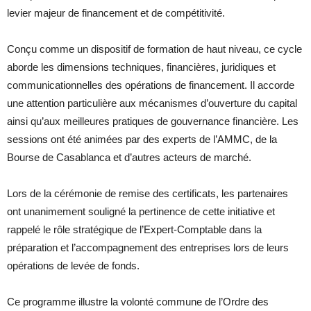
levier majeur de financement et de compétitivité.
Conçu comme un dispositif de formation de haut niveau, ce cycle
aborde les dimensions techniques, financières, juridiques et
communicationnelles des opérations de financement. Il accorde
une attention particulière aux mécanismes d’ouverture du capital
ainsi qu’aux meilleures pratiques de gouvernance financière. Les
sessions ont été animées par des experts de l’AMMC, de la
Bourse de Casablanca et d’autres acteurs de marché.
Lors de la cérémonie de remise des certificats, les partenaires
ont unanimement souligné la pertinence de cette initiative et
rappelé le rôle stratégique de l’Expert-Comptable dans la
préparation et l’accompagnement des entreprises lors de leurs
opérations de levée de fonds.
Ce programme illustre la volonté commune de l’Ordre des