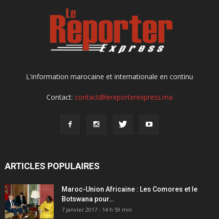
L'information marocaine et internationale en continu
Contact:
contact@lereporterexpress.ma
ARTICLES POPULAIRES
Maroc-Union Africaine : Les Comores et le
Botswana pour…
7 janvier 2017 - 14 h 59 min