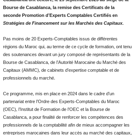
Bourse de Casablanca, la remise des Certificats de la
seconde Promotion d’Experts Comptables Certifiés en
Stratégies de Financement sur les Marchés des Capitaux
.
Pas moins de 20 Experts-Comptables issus de différentes
régions du Maroc qui, au terme de ce cycle de formation, ont tenu
des soutenances devant un jury composé de représentants de la
Bourse de Casablanca, de l’Autorité Marocaine du Marché des
Capitaux (AMMC), de cabinets d’expertise comptable et de
professionnels du marché.
Ce programme, mis en place en 2024 dans le cadre d’un
partenariat entre l’Ordre des Experts-Comptables du Maroc
(OEC), l’Institut de Formation de l’OEC et la Bourse de
Casablanca, a pour finalité de renforcer les compétences des
professionnels de la comptabilité afin de mieux accompagner les
entreprises marocaines dans leur accès au marché des capitaux,