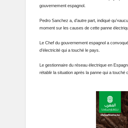
gouvernement espagnol.
Pedro Sanchez a, d’autre part, indiqué qu’«aucu
moment sur les causes de cette panne électrique
Le Chef du gouvernement espagnol a convoqué 
d’électricité qui a touché le pays.
Le gestionnaire du réseau électrique en Espagne 
rétablir la situation après la panne qui a touch