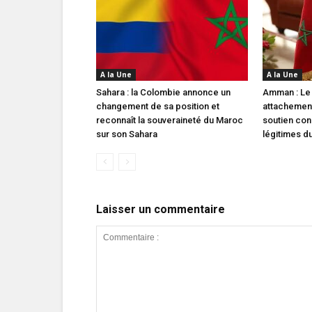
A la Une
A la Une
Sahara : la Colombie annonce un
Amman : Le
changement de sa position et
attachement
reconnaît la souveraineté du Maroc
soutien con
sur son Sahara
légitimes d
Laisser un commentaire