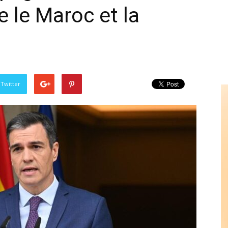
 le Maroc et la
 Twitter