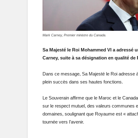
Mark Carney, Premier ministre du Canada.
Sa Majesté le Roi Mohammed VI a adressé un
Carney, suite à sa désignation en qualité de
Dans ce message, Sa Majesté le Roi adresse à 
plein succès dans ses hautes fonctions.
Le Souverain affirme que le Maroc et le Canada e
sur le respect mutuel, des valeurs communes 
domaines, soulignant que Royaume est « attac
tournée vers l’avenir.