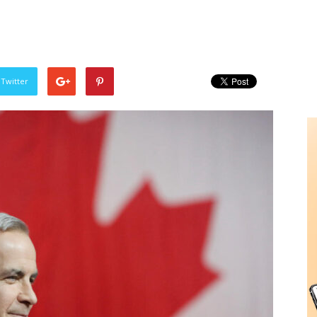
 Twitter