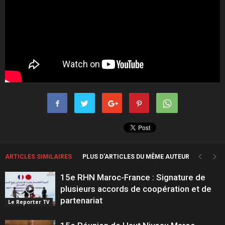
ARTICLES SIMILAIRES
PLUS D'ARTICLES DU MÊME AUTEUR
15e RHN Maroc-France : Signature de
plusieurs accords de coopération et de
partenariat
Le Reporter TV