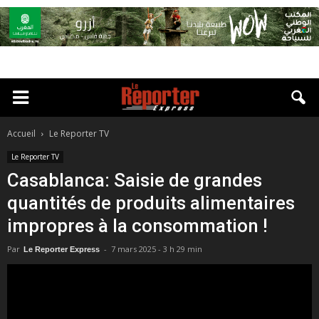
Accueil
Le Reporter TV
Le Reporter TV
Casablanca: Saisie de grandes
quantités de produits alimentaires
impropres à la consommation !
Par
-
7 mars 2025 - 3 h 29 min
Le Reporter Express