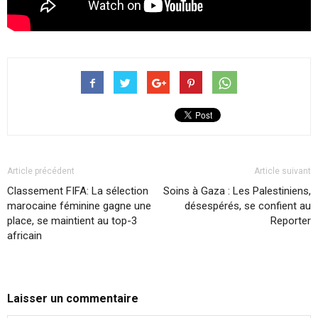
Article précédent
Article suivant
Classement FIFA: La sélection
Soins à Gaza : Les Palestiniens,
marocaine féminine gagne une
désespérés, se confient au
place, se maintient au top-3
Reporter
africain
Laisser un commentaire