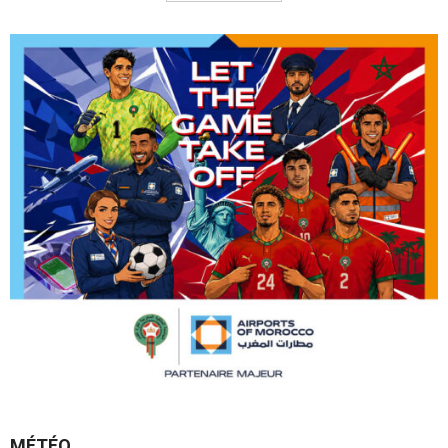
MÉTÉO