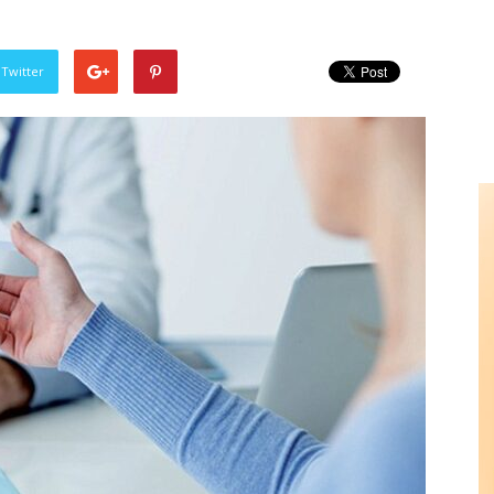
 Twitter