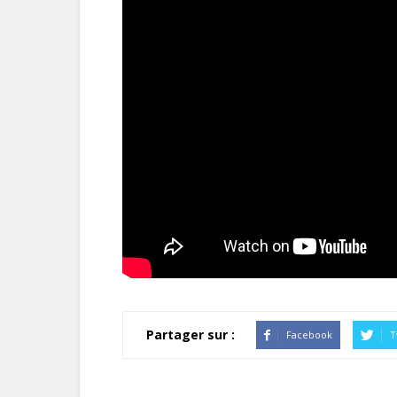
Partager sur :
Facebook
T