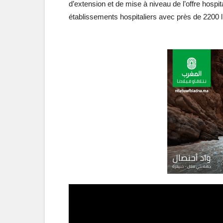
d’extension et de mise à niveau de l’offre hospit
établissements hospitaliers avec près de 2200 l