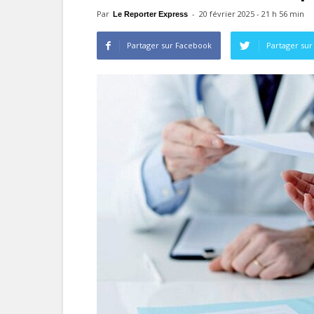
Par
-
20 février 2025 - 21 h 56 min
Le Reporter Express
Partager sur Facebook
Partager sur