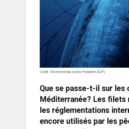
Crédit : Environmental Justice Fondation (EJF)
Que se passe-t-il sur les
Méditerranée? Les filets m
les réglementations intern
encore utilisés par les 