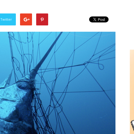
 Twitter