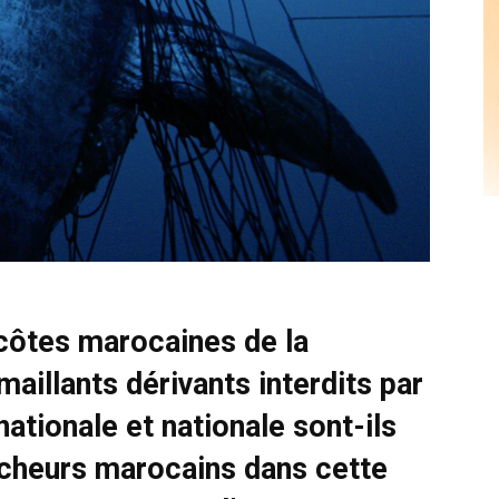
 côtes marocaines de la
aillants dérivants interdits par
ationale et nationale sont-ils
pêcheurs marocains dans cette