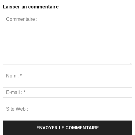
Laisser un commentaire