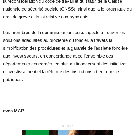
la reconsidération du code de travail et du statut de la Caisse
nationale de sécurité sociale (CNSS), ainsi que la loi organique du
droit de grève et la loi relative aux syndicats.
Les membres de la commission ont aussi appelé à trouver les
solutions adéquates au problème du foncier, à travers la
simplification des procédures et la garantie de l’assiette foncière
aux investisseurs, en concordance avec l’ensemble des
départements concernés, en plus du financement des initiatives
d’investissement et la réforme des institutions et entreprises
publiques.
avec MAP
- Publicité -