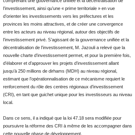
comprenant une gouvernance unifiée et la décentralisation de
l’investissement, ainsi qu’une « prime territoriale » en vue
d’orienter les investissements vers les préfectures et les
provinces les moins attractives, et de créer une convergence
entre les acteurs au niveau régional, autour des objectifs de
l’investissement privé. S’agissant de la gouvernance unifiée et la
décentralisation de l’investissement, M. Jazouli a relevé que la
nouvelle charte d’investissement permet, et pour la première fois,
d’élaborer et d’approuver les projets d’investissement allant
jusqu’à 250 millions de dirhams (MDH) au niveau régional,
estimant que l’opérationnalisation de ce mécanisme requiert le
renforcement du rôle des centres régionaux d’investissement
(CRI), en tant que guichet unique pour les investisseurs au niveau
local.
Dans ce sens, il a indiqué que la loi 47.18 sera modifiée pour
poursuivre la réforme des CRI à même de les accompagner dans
cette nouvelle phase de développement.