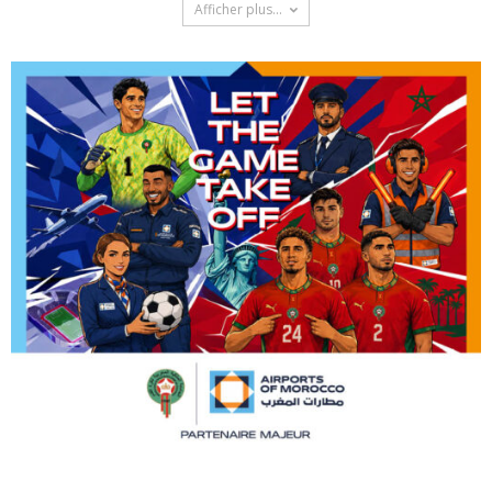
Afficher plus...