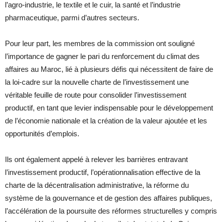
l’agro-industrie, le textile et le cuir, la santé et l’industrie
pharmaceutique, parmi d’autres secteurs.
Pour leur part, les membres de la commission ont souligné
l’importance de gagner le pari du renforcement du climat des
affaires au Maroc, lié à plusieurs défis qui nécessitent de faire de
la loi-cadre sur la nouvelle charte de l’investissement une
véritable feuille de route pour consolider l’investissement
productif, en tant que levier indispensable pour le développement
de l’économie nationale et la création de la valeur ajoutée et les
opportunités d’emplois.
Ils ont également appelé à relever les barrières entravant
l’investissement productif, l’opérationnalisation effective de la
charte de la décentralisation administrative, la réforme du
système de la gouvernance et de gestion des affaires publiques,
l’accélération de la poursuite des réformes structurelles y compris