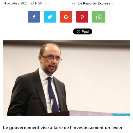
4 octobre 2023 - 23 h 56 min
Par
-
Le Reporter Express
Le gouvernement vise à faire de l’investissement un levier