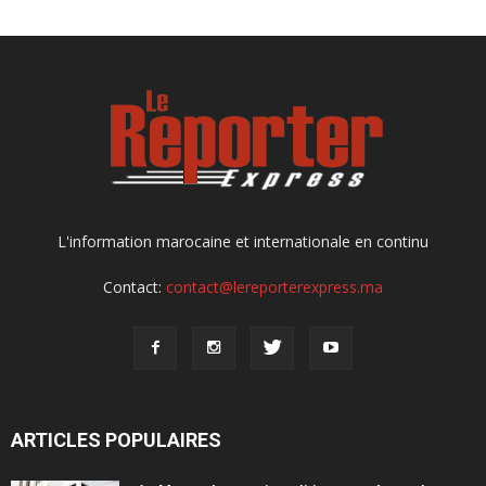
L'information marocaine et internationale en continu
Contact:
contact@lereporterexpress.ma
ARTICLES POPULAIRES