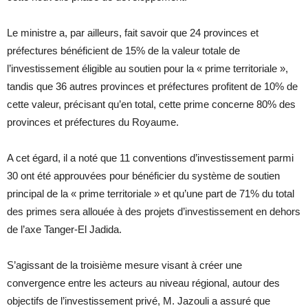
Le ministre a, par ailleurs, fait savoir que 24 provinces et
préfectures bénéficient de 15% de la valeur totale de
l’investissement éligible au soutien pour la « prime territoriale »,
tandis que 36 autres provinces et préfectures profitent de 10% de
cette valeur, précisant qu’en total, cette prime concerne 80% des
provinces et préfectures du Royaume.
A cet égard, il a noté que 11 conventions d’investissement parmi
30 ont été approuvées pour bénéficier du système de soutien
principal de la « prime territoriale » et qu’une part de 71% du total
des primes sera allouée à des projets d’investissement en dehors
de l’axe Tanger-El Jadida.
S’agissant de la troisième mesure visant à créer une
convergence entre les acteurs au niveau régional, autour des
objectifs de l’investissement privé, M. Jazouli a assuré que