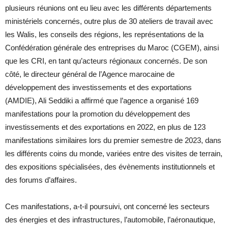
plusieurs réunions ont eu lieu avec les différents départements
ministériels concernés, outre plus de 30 ateliers de travail avec
les Walis, les conseils des régions, les représentations de la
Confédération générale des entreprises du Maroc (CGEM), ainsi
que les CRI, en tant qu’acteurs régionaux concernés. De son
côté, le directeur général de l’Agence marocaine de
développement des investissements et des exportations
(AMDIE), Ali Seddiki a affirmé que l’agence a organisé 169
manifestations pour la promotion du développement des
investissements et des exportations en 2022, en plus de 123
manifestations similaires lors du premier semestre de 2023, dans
les différents coins du monde, variées entre des visites de terrain,
des expositions spécialisées, des évènements institutionnels et
des forums d’affaires.
Ces manifestations, a-t-il poursuivi, ont concerné les secteurs
des énergies et des infrastructures, l’automobile, l’aéronautique,