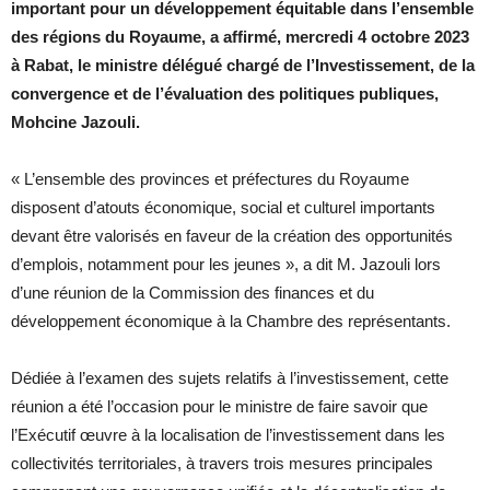
important pour un développement équitable dans l’ensemble
des régions du Royaume, a affirmé, mercredi 4 octobre 2023
à Rabat, le ministre délégué chargé de l’Investissement, de la
convergence et de l’évaluation des politiques publiques,
Mohcine Jazouli.
« L’ensemble des provinces et préfectures du Royaume
disposent d’atouts économique, social et culturel importants
devant être valorisés en faveur de la création des opportunités
d’emplois, notamment pour les jeunes », a dit M. Jazouli lors
d’une réunion de la Commission des finances et du
développement économique à la Chambre des représentants.
Dédiée à l’examen des sujets relatifs à l’investissement, cette
réunion a été l’occasion pour le ministre de faire savoir que
l’Exécutif œuvre à la localisation de l’investissement dans les
collectivités territoriales, à travers trois mesures principales