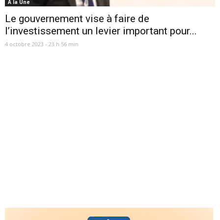
A la Une
Le gouvernement vise à faire de
l’investissement un levier important pour...
4 octobre 2023 - 23 h 56 min