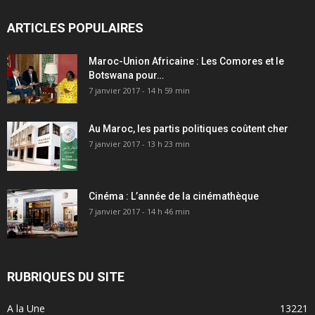
ARTICLES POPULAIRES
Maroc-Union Africaine : Les Comores et le
Botswana pour…
7 janvier 2017 - 14 h 59 min
Au Maroc, les partis politiques coûtent cher
7 janvier 2017 - 13 h 23 min
Cinéma : L’année de la cinémathèque
7 janvier 2017 - 14 h 46 min
RUBRIQUES DU SITE
A la Une
13221