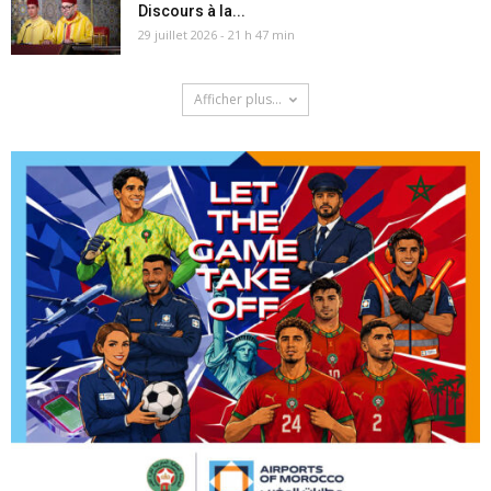
Discours à la...
29 juillet 2026 - 21 h 47 min
Afficher plus...