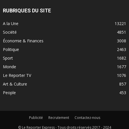
RUBRIQUES DU SITE
A la Une
13221
Société
4851
Économie & Finances
3008
Politique
2463
Sport
1682
Monde
1677
Le Reporter TV
1076
Art & Culture
857
People
453
Publicité
Recrutement
Contactez-nous
© Le Reporter Express - Tous droits réservés 2017 - 2024