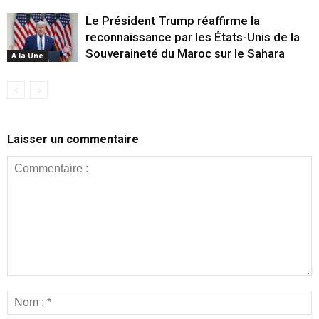
Le Président Trump réaffirme la
reconnaissance par les États-Unis de la
Souveraineté du Maroc sur le Sahara
A la Une
Laisser un commentaire