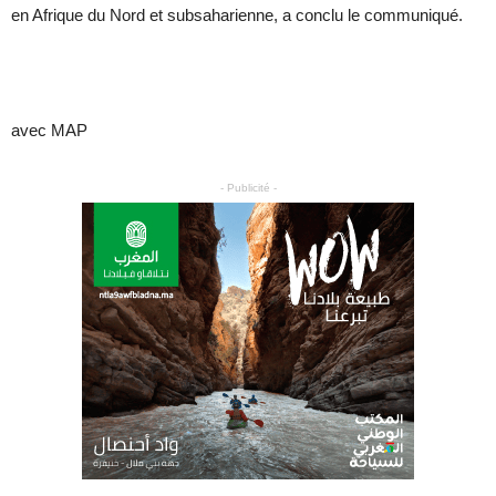
en Afrique du Nord et subsaharienne, a conclu le communiqué.
avec MAP
- Publicité -