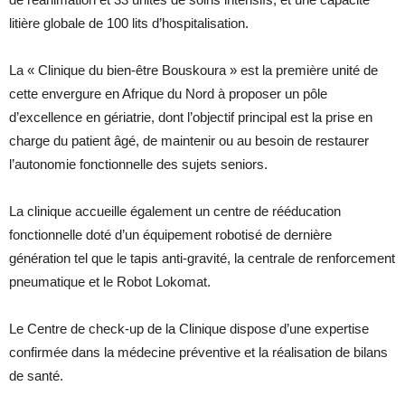
litière globale de 100 lits d’hospitalisation.
La « Clinique du bien-être Bouskoura » est la première unité de
cette envergure en Afrique du Nord à proposer un pôle
d’excellence en gériatrie, dont l’objectif principal est la prise en
charge du patient âgé, de maintenir ou au besoin de restaurer
l’autonomie fonctionnelle des sujets seniors.
La clinique accueille également un centre de rééducation
fonctionnelle doté d’un équipement robotisé de dernière
génération tel que le tapis anti-gravité, la centrale de renforcement
pneumatique et le Robot Lokomat.
Le Centre de check-up de la Clinique dispose d’une expertise
confirmée dans la médecine préventive et la réalisation de bilans
de santé.