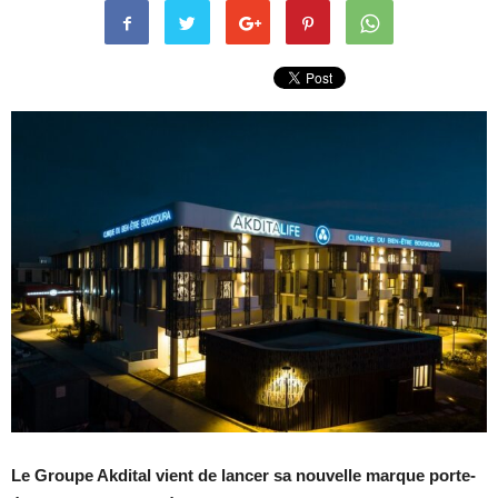
Le Groupe Akdital vient de lancer sa nouvelle marque porte-