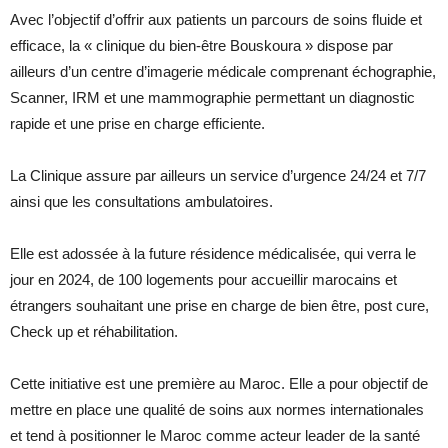
Avec l’objectif d’offrir aux patients un parcours de soins fluide et
efficace, la « clinique du bien-être Bouskoura » dispose par
ailleurs d’un centre d’imagerie médicale comprenant échographie,
Scanner, IRM et une mammographie permettant un diagnostic
rapide et une prise en charge efficiente.
La Clinique assure par ailleurs un service d’urgence 24/24 et 7/7
ainsi que les consultations ambulatoires.
Elle est adossée à la future résidence médicalisée, qui verra le
jour en 2024, de 100 logements pour accueillir marocains et
étrangers souhaitant une prise en charge de bien être, post cure,
Check up et réhabilitation.
Cette initiative est une première au Maroc. Elle a pour objectif de
mettre en place une qualité de soins aux normes internationales
et tend à positionner le Maroc comme acteur leader de la santé