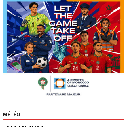
MÉTÉO