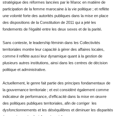
stratégique des réformes lancées par le Maroc en matière de
participation de la femme marocaine à la vie politique ; et reflète
une volonté forte des autorités publiques dans la mise en place
des dispositions de la Constitution de 2011 qui a jeté les
fondements de l’égalité entre les deux sexes et de la parité.
Sans conteste, le leadership féminin dans les Collectivités
territoriales montre leur capacité à gérer des affaires locales,
comme il reflète aussi leur dynamique quant à la gestion de
plusieurs autres institutions, ainsi dans les centres de décision
politique et administrative.
Actuellement, le genre fait partie des principes fondamentaux de
la gouvernance territoriale ; et est considéré également comme
indicateur de performance, d’efficacité dans la mise en œuvre
des politiques publiques territoriales, afin de corriger les
dysfonctionnements et les déséquilibres et diminuer les disparités