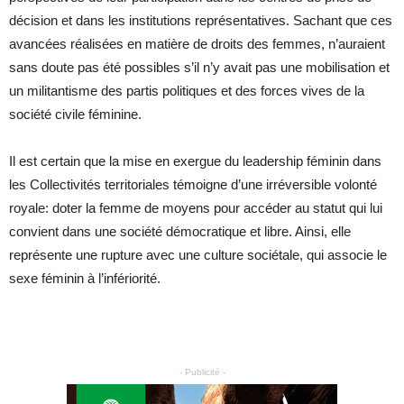
décision et dans les institutions représentatives. Sachant que ces
avancées réalisées en matière de droits des femmes, n’auraient
sans doute pas été possibles s’il n’y avait pas une mobilisation et
un militantisme des partis politiques et des forces vives de la
société civile féminine.
Il est certain que la mise en exergue du leadership féminin dans
les Collectivités territoriales témoigne d’une irréversible volonté
royale: doter la femme de moyens pour accéder au statut qui lui
convient dans une société démocratique et libre. Ainsi, elle
représente une rupture avec une culture sociétale, qui associe le
sexe féminin à l’infériorité.
- Publicité -