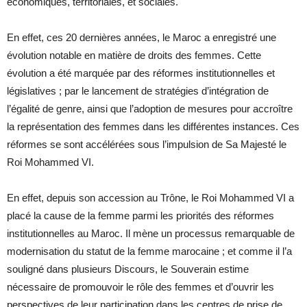
économiques, territoriales, et sociales.
En effet, ces 20 dernières années, le Maroc a enregistré une
évolution notable en matière de droits des femmes. Cette
évolution a été marquée par des réformes institutionnelles et
législatives ; par le lancement de stratégies d’intégration de
l’égalité de genre, ainsi que l’adoption de mesures pour accroître
la représentation des femmes dans les différentes instances. Ces
réformes se sont accélérées sous l’impulsion de Sa Majesté le
Roi Mohammed VI.
En effet, depuis son accession au Trône, le Roi Mohammed VI a
placé la cause de la femme parmi les priorités des réformes
institutionnelles au Maroc. Il mène un processus remarquable de
modernisation du statut de la femme marocaine ; et comme il l’a
souligné dans plusieurs Discours, le Souverain estime
nécessaire de promouvoir le rôle des femmes et d’ouvrir les
perspectives de leur participation dans les centres de prise de