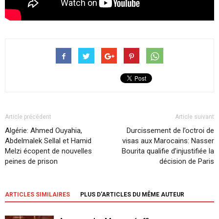
Article précédent
Article suivant
Algérie: Ahmed Ouyahia,
Durcissement de l’octroi de
Abdelmalek Sellal et Hamid
visas aux Marocains: Nasser
Melzi écopent de nouvelles
Bourita qualifie d’injustifiée la
peines de prison
décision de Paris
ARTICLES SIMILAIRES
PLUS D'ARTICLES DU MÊME AUTEUR