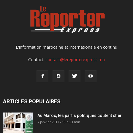
L'information marocaine et internationale en continu
Contact:
contact@lereporterexpress.ma
ARTICLES POPULAIRES
Au Maroc, les partis politiques coûtent cher
7 janvier 2017 - 13 h 23 min