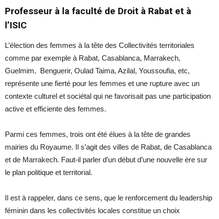
Professeur à la faculté de Droit à Rabat et à
l’ISIC
L’élection des femmes à la tête des Collectivités territoriales
comme par exemple à Rabat, Casablanca, Marrakech,
Guelmim, Benguerir, Oulad Taima, Azilal, Youssoufia, etc,
représente une fierté pour les femmes et une rupture avec un
contexte culturel et sociétal qui ne favorisait pas une participation
active et efficiente des femmes.
Parmi ces femmes, trois ont été élues à la tête de grandes
mairies du Royaume. Il s’agit des villes de Rabat, de Casablanca
et de Marrakech. Faut-il parler d’un début d’une nouvelle ère sur
le plan politique et territorial.
Il est à rappeler, dans ce sens, que le renforcement du leadership
féminin dans les collectivités locales constitue un choix