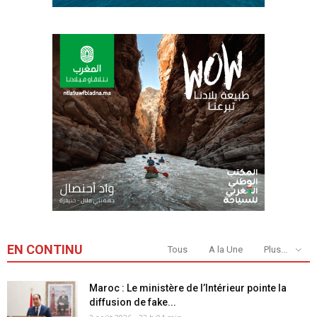
EN CONTINU
Tous
A la Une
Plus...
Maroc : Le ministère de l’Intérieur pointe la
diffusion de fake...