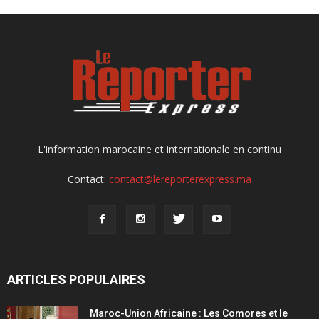
L'information marocaine et internationale en continu
Contact:
contact@lereporterexpress.ma
ARTICLES POPULAIRES
Maroc-Union Africaine : Les Comores et le