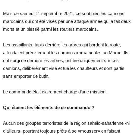
Mais ce samedi 11 septembre 2021, ce sont bien les camions
marocains qui ont été visés par une attaque armée qui a fait deux
morts et un blessé parmi les routiers marocains.
Les assaillants, tapis derrière les arbres qui bordent la route,
attendaient précisément les camions immatriculés au Maroc. Ils
ont surgi de derrière les arbres, ont tiré uniquement sur ces
camions, délibérément visé et tué les chauffeurs et sont partis
sans emporter de butin.
Le commando était clairement chargé d’une mission.
Qui étaient les éléments de ce commando ?
Aucun des groupes terroristes de la région sahélo-saharienne -ni
d’ailleurs- pourtant toujours prêts à se «mousser» en faisant