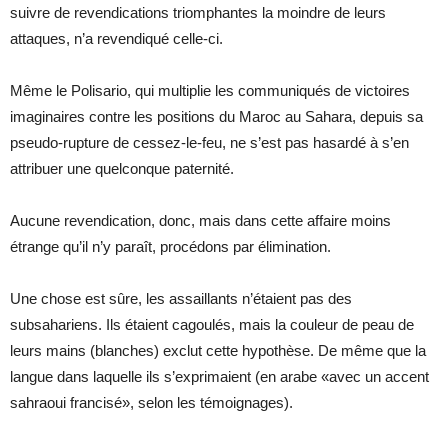
suivre de revendications triomphantes la moindre de leurs
attaques, n’a revendiqué celle-ci.
Même le Polisario, qui multiplie les communiqués de victoires
imaginaires contre les positions du Maroc au Sahara, depuis sa
pseudo-rupture de cessez-le-feu, ne s’est pas hasardé à s’en
attribuer une quelconque paternité.
Aucune revendication, donc, mais dans cette affaire moins
étrange qu’il n’y paraît, procédons par élimination.
Une chose est sûre, les assaillants n’étaient pas des
subsahariens. Ils étaient cagoulés, mais la couleur de peau de
leurs mains (blanches) exclut cette hypothèse. De même que la
langue dans laquelle ils s’exprimaient (en arabe «avec un accent
sahraoui francisé», selon les témoignages).