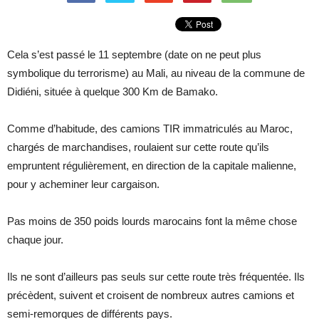
Cela s’est passé le 11 septembre (date on ne peut plus
symbolique du terrorisme) au Mali,
au niveau de la commune de
Didiéni, située à quelque 300 Km de Bamako.
Comme d’habitude, des camions TIR immatriculés au Maroc,
chargés de marchandises, roulaient sur cette route qu’ils
empruntent régulièrement, en direction de la capitale malienne,
pour y acheminer leur cargaison.
Pas moins de 350 poids lourds marocains font la même chose
chaque jour.
Ils ne sont d’ailleurs pas seuls sur cette route très fréquentée. Ils
précèdent, suivent et croisent de nombreux autres camions et
semi-remorques de différents pays.