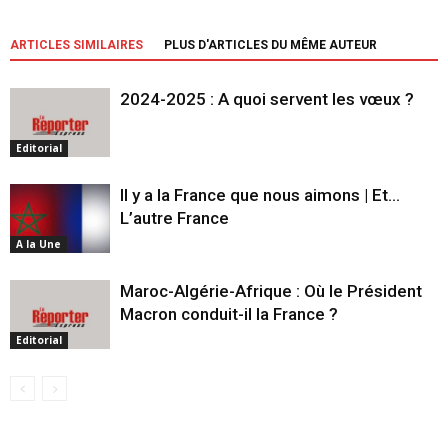
ARTICLES SIMILAIRES
PLUS D'ARTICLES DU MÊME AUTEUR
2024-2025 : A quoi servent les vœux ?
Editorial
Il y a la France que nous aimons | Et…
L’autre France
A la Une
Maroc-Algérie-Afrique : Où le Président
Macron conduit-il la France ?
Editorial