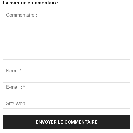
Laisser un commentaire