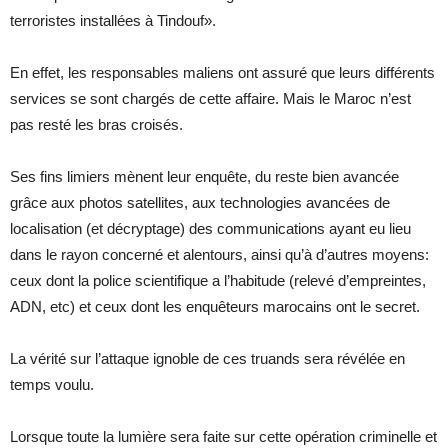
terroristes installées à Tindouf».
En effet, les responsables maliens ont assuré que leurs différents
services se sont chargés de cette affaire. Mais le Maroc n’est
pas resté les bras croisés.
Ses fins limiers mènent leur enquête, du reste bien avancée
grâce aux photos satellites, aux technologies avancées de
localisation (et décryptage) des communications ayant eu lieu
dans le rayon concerné et alentours, ainsi qu’à d’autres moyens:
ceux dont la police scientifique a l’habitude (relevé d’empreintes,
ADN, etc) et ceux dont les enquêteurs marocains ont le secret.
La vérité sur l’attaque ignoble de ces truands sera révélée en
temps voulu.
Lorsque toute la lumière sera faite sur cette opération criminelle et