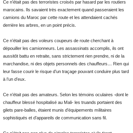
Ce n’était pas des terroristes croisés par hasard par les routiers
marocains. Ils savaient très exactement quand passeraient les
camions du Maroc par cette route et les attendaient cachés
derrière les arbres, en un point précis.
Ce n’était pas des voleurs coupeurs de route cherchant à
dépouiller les camionneurs. Les assassinats accomplis, ils ont
aussitôt battu en retraite, sans strictement rien prendre, ni de la
marchandise, ni des objets personnels des chauffeurs… Rien qui
leur fasse courir le risque d’un traçage pouvant conduire plus tard
à l’un d’eux.
Ce n’était pas des amateurs. Selon les témoins oculaires -dont le
chauffeur blessé hospitalisé au Mali- les truands portaient des
gilets pare-balles, étaient munis d’équipements militaires
sophistiqués et d’appareils de communication sans fil.