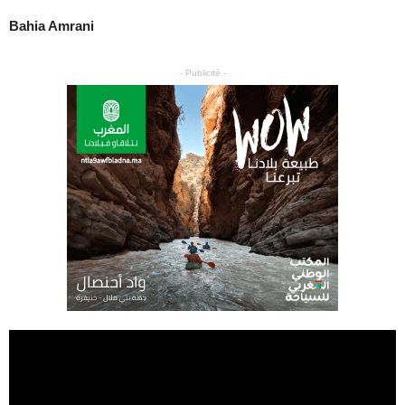
Bahia Amrani
- Publicité -