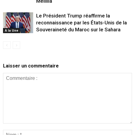
Mellilia
Le Président Trump réaffirme la
reconnaissance par les États-Unis de la
Souveraineté du Maroc sur le Sahara
A la Une
Laisser un commentaire