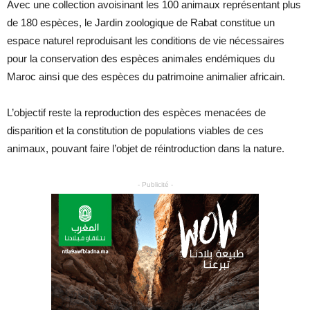
Avec une collection avoisinant les 100 animaux représentant plus
de 180 espèces, le Jardin zoologique de Rabat constitue un
espace naturel reproduisant les conditions de vie nécessaires
pour la conservation des espèces animales endémiques du
Maroc ainsi que des espèces du patrimoine animalier africain.
L’objectif reste la reproduction des espèces menacées de
disparition et la constitution de populations viables de ces
animaux, pouvant faire l’objet de réintroduction dans la nature.
- Publicité -