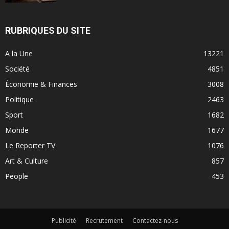
RUBRIQUES DU SITE
A la Une
13221
Société
4851
Économie & Finances
3008
Politique
2463
Sport
1682
Monde
1677
Le Reporter TV
1076
Art & Culture
857
People
453
Publicité
Recrutement
Contactez-nous