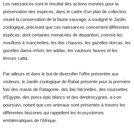
Les naissances sont le résultat des actions menées pour la
préservation des espèces, dans le cadre d’un plan de collection
visant la conservation de la faune sauvage, a souligné le Jardin
zoologique, précisant que ces naissances concernent différentes
espèces, dont certaines menacées de disparition, comme les
mouflons à manchettes, les ibis chauves, les gazelles dorcas, les
gazelles dama mhorr, les addax, les vautours fauves et les
lémurs catta.
Par ailleurs et dans le but de diversifier l’offre présentée aux
visiteurs, le Jardin zoologique de Rabat présente pour la première
fois des maras de Patagonie, des ibis falcinelles, des roussettes
d’Egypte, des porcs épic blancs et des dendrocygnes, a-t-on
poursuivi, notant que ces animaux sont présentés à travers les
différentes biozones qui rappellent les écosystèmes
emblématiques de l’Afrique.