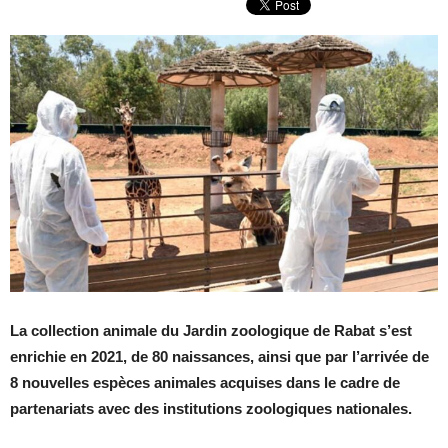
La collection animale du Jardin zoologique de Rabat s’est
enrichie en 2021, de 80 naissances, ainsi que par l’arrivée de
8 nouvelles espèces animales acquises dans le cadre de
partenariats avec des institutions zoologiques nationales.