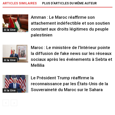
ARTICLES SIMILAIRES
PLUS D'ARTICLES DU MÊME AUTEUR
Amman : Le Maroc réaffirme son
attachement indéfectible et son soutien
constant aux droits légitimes du peuple
A la Une
palestinien
Maroc : Le ministère de l’Intérieur pointe
la diffusion de fake news sur les réseaux
sociaux après les événements à Sebta et
A la Une
Mellilia
Le Président Trump réaffirme la
reconnaissance par les États-Unis de la
Souveraineté du Maroc sur le Sahara
A la Une