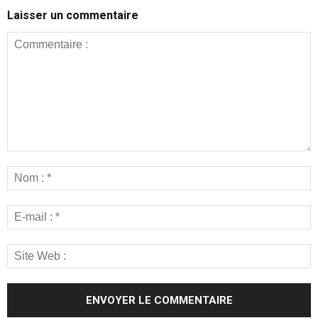
Laisser un commentaire