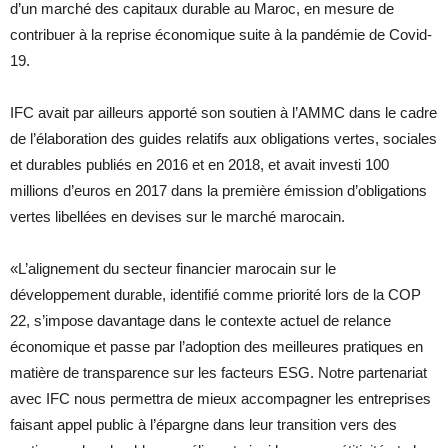
d’un marché des capitaux durable au Maroc, en mesure de
contribuer à la reprise économique suite à la pandémie de Covid-
19.
IFC avait par ailleurs apporté son soutien à l’AMMC dans le cadre
de l’élaboration des guides relatifs aux obligations vertes, sociales
et durables publiés en 2016 et en 2018, et avait investi 100
millions d’euros en 2017
dans la première émission d’obligations
vertes libellées en devises sur le marché marocain.
«L’alignement du secteur financier marocain sur le
développement durable, identifié comme priorité lors de la COP
22, s’impose davantage dans le contexte actuel de relance
économique et passe par l’adoption des meilleures pratiques en
matière de transparence sur les facteurs ESG. Notre partenariat
avec IFC nous permettra de mieux accompagner les entreprises
faisant appel public à l’épargne dans leur transition vers des