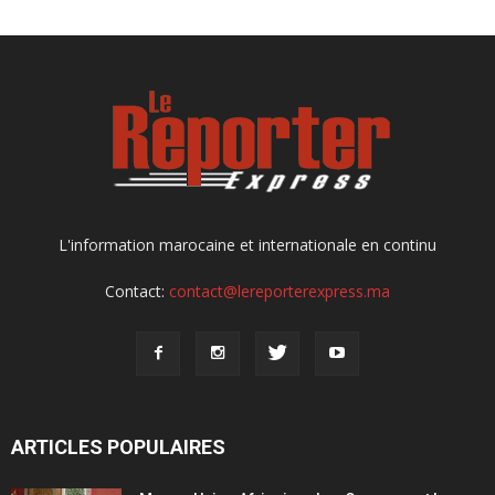
L'information marocaine et internationale en continu
Contact:
contact@lereporterexpress.ma
ARTICLES POPULAIRES