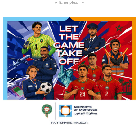
Afficher plus...