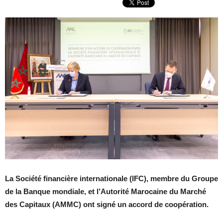
La Société financière internationale (IFC), membre du Groupe
de la Banque mondiale, et l’Autorité Marocaine du Marché
des Capitaux (AMMC) ont signé un accord de coopération.