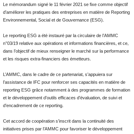
Le mémorandum signé le 11 février 2021 se fixe comme objectif
d’améliorer les pratiques des entreprises en matière de Reporting
Environnemental, Social et de Gouvernance (ESG).
Le reporting ESG a été instauré par la circulaire de l’AMMC
n°03/19 relative aux opérations et informations financières, et ce,
dans l’objectif de mieux renseigner le marché sur la performance
et les risques extra-financiers des émetteurs.
L’AMMC, dans le cadre de ce partenariat, s’appuiera sur
l’assistance de IFC pour renforcer ses capacités en matière de
reporting ESG grâce notamment à des programmes de formation
et le développement d’outils efficaces d’évaluation, de suivi et
d’encadrement de ce reporting.
Cet accord de coopération s’inscrit dans la continuité des
initiatives prises par l’AMMC pour favoriser le développement