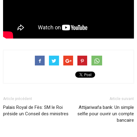
Article précédent
Article suivant
Palais Royal de Fès: SM le Roi
Attijariwafa bank: Un simple
préside un Conseil des ministres
selfie pour ouvrir un compte
bancaire