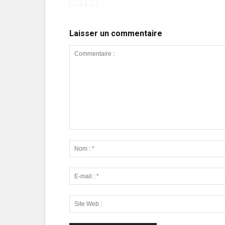
Laisser un commentaire