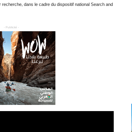
 recherche, dans le cadre du dispositif national Search and
- Publicité -