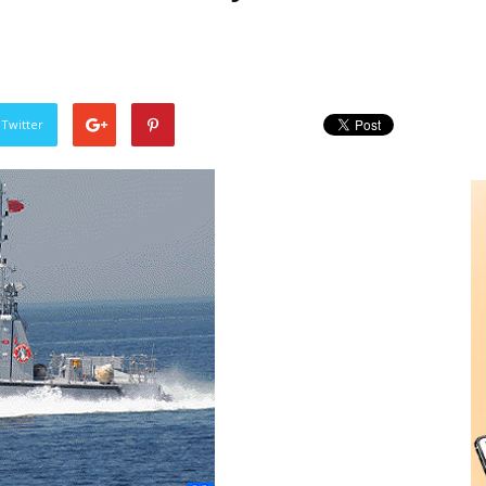
 Twitter