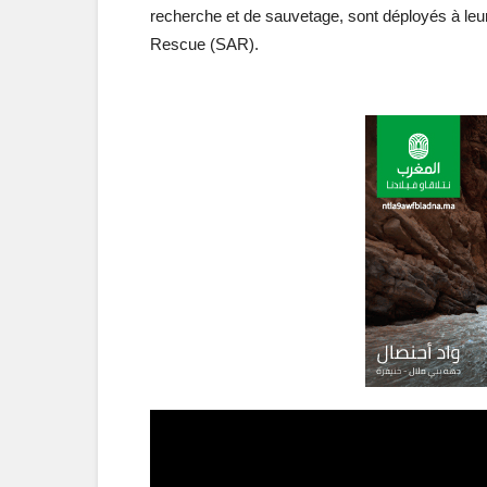
recherche et de sauvetage, sont déployés à leur
Rescue (SAR).