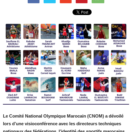
Le Comité National Olympique Marocain (CNOM) a dévoilé
lors d’une visioconférence avec les directeurs techniques
nationaux des fédérations, l’identité des sportifs marocains