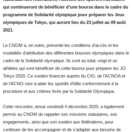
qui continueront de bénéficier d’une bourse dans le cadre du
programme de Solidarité olympique pour préparer les Jeux
olympiques de Tokyo, qui auront lieu du 23 juillet au 09 août
2021.
Le CNOM a, en outre, présenté les conditions d’accès et les
modalités d’attribution des différentes bourses olympiques dans le
cadre de la Solidarité olympique. Ils sont au total, vingt et un
athlètes qui vont bénéficier de cette bourse pour préparer les JO
Tokyo 2020. Ce soutien financier auprès du CIO, de l’ACNOA et
de l’ACNO vise à aider les sportifs d’élite conformément à la
procédure et aux critères fixés par la Solidarité Olympique.
Cette rencontre, tenue vendredi 4 décembre 2020, a également
permis au CNOM de rappeler ses missions statutaires, ses
engagements, ainsi que son soutien aux fédérations, pour
continuer de les accompagner et de s’adapter aux besoins de