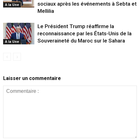
sociaux après les événements à Sebta et
A la Une
Mellilia
Le Président Trump réaffirme la
reconnaissance par les États-Unis de la
Souveraineté du Maroc sur le Sahara
A la Une
Laisser un commentaire