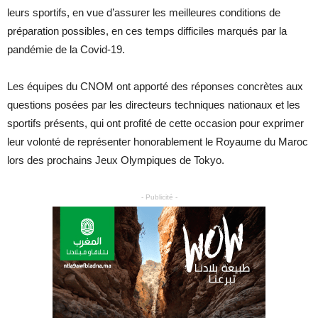
leurs sportifs, en vue d’assurer les meilleures conditions de
préparation possibles, en ces temps difficiles marqués par la
pandémie de la Covid-19.
Les équipes du CNOM ont apporté des réponses concrètes aux
questions posées par les directeurs techniques nationaux et les
sportifs présents, qui ont profité de cette occasion pour exprimer
leur volonté de représenter honorablement le Royaume du Maroc
lors des prochains Jeux Olympiques de Tokyo.
- Publicité -