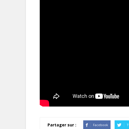
Partager sur :
Facebook
T