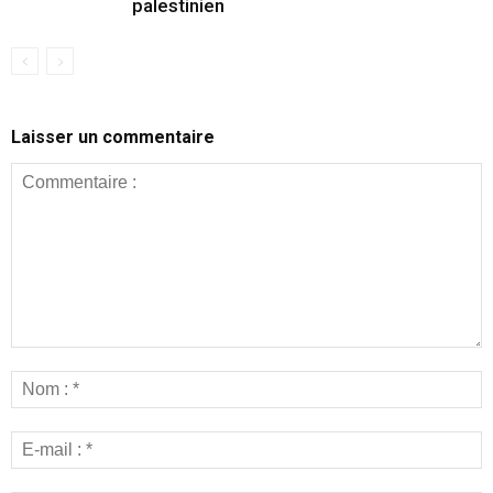
palestinien
Laisser un commentaire