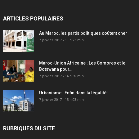
ARTICLES POPULAIRES
Au Maroc, les partis politiques coûtent cher
7 janvier 2017 - 13 h 23 min
Maroc-Union Africaine : Les Comores et le
Botswana pour…
7 janvier 2017 - 14 h 59 min
Urbanisme : Enfin dans la légalité!
7 janvier 2017 - 15 h 03 min
RUBRIQUES DU SITE