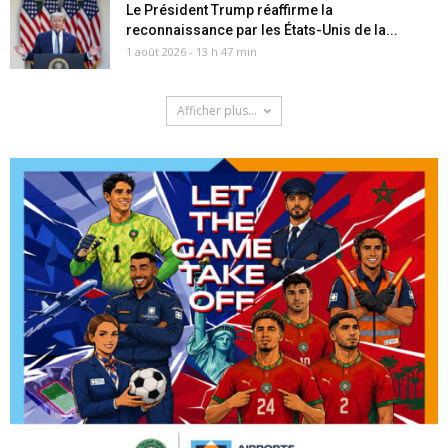
Le Président Trump réaffirme la
reconnaissance par les États-Unis de la...
1 août 2026 - 13 h 47 min
Afficher plus...