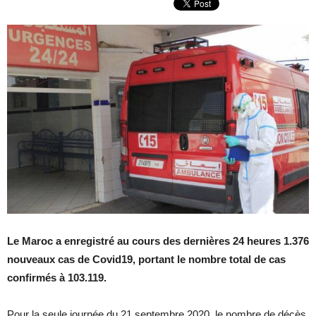
Le Maroc a enregistré au cours des dernières 24 heures 1.376
nouveaux cas de Covid19, portant le nombre total de cas
confirmés à 103.119.
Pour la seule journée du 21 septembre 2020, le nombre de décès