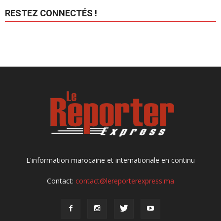
RESTEZ CONNECTÉS !
L'information marocaine et internationale en continu
Contact:
contact@lereporterexpress.ma