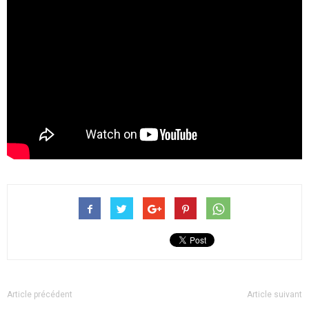
Article précédent
Article suivant