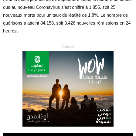
dus au nouveau Coronavirus s’est chiffré à 1.855, soit 25
nouveaux morts pour un taux de létalité de 1,8%. Le nombre de
guérisons a atteint 84.158, soit 3.426 nouvelles rémissions en 24
heures.
- Publicité -