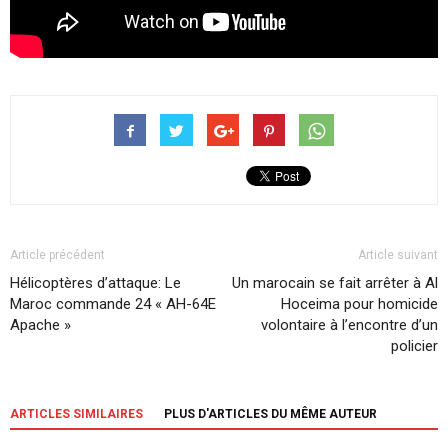
Article précédent
Article suivant
Hélicoptères d’attaque: Le
Un marocain se fait arrêter à Al
Maroc commande 24 « AH-64E
Hoceima pour homicide
Apache »
volontaire à l’encontre d’un
policier
ARTICLES SIMILAIRES
PLUS D'ARTICLES DU MÊME AUTEUR