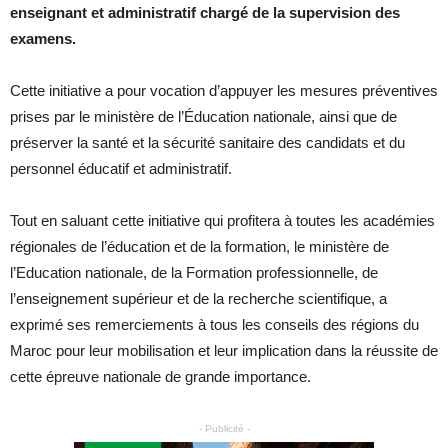
enseignant et administratif chargé de la supervision des
examens.
Cette initiative a pour vocation d’appuyer les mesures préventives
prises par le ministère de l’Éducation nationale, ainsi que de
préserver la santé et la sécurité sanitaire des candidats et du
personnel éducatif et administratif.
Tout en saluant cette initiative qui profitera à toutes les académies
régionales de l’éducation et de la formation, le ministère de
l’Education nationale, de la Formation professionnelle, de
l’enseignement supérieur et de la recherche scientifique, a
exprimé ses remerciements à tous les conseils des régions du
Maroc pour leur mobilisation et leur implication dans la réussite de
cette épreuve nationale de grande importance.
- Publicité -