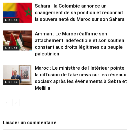
Sahara : la Colombie annonce un
changement de sa position et reconnaît
la souveraineté du Maroc sur son Sahara
A la Une
Amman : Le Maroc réaffirme son
attachement indéfectible et son soutien
constant aux droits légitimes du peuple
A la Une
palestinien
Maroc : Le ministère de l’Intérieur pointe
la diffusion de fake news sur les réseaux
sociaux après les événements à Sebta et
A la Une
Mellilia
Laisser un commentaire