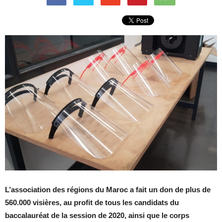
L’association des régions du Maroc a fait un don de plus de
560.000 visières, au profit de tous les candidats du
baccalauréat de la session de 2020, ainsi que le corps