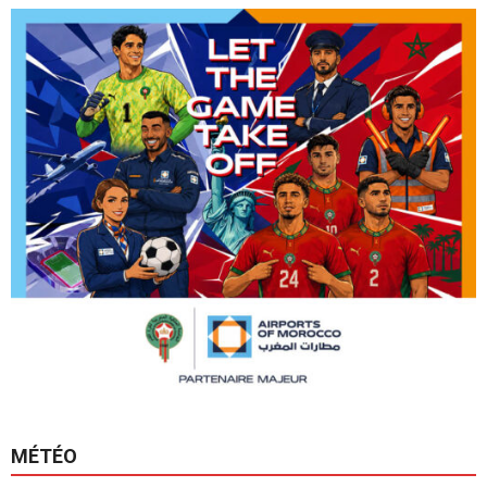
MÉTÉO