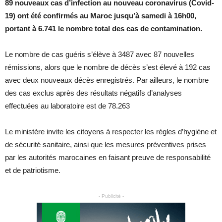
89 nouveaux cas d’infection au nouveau coronavirus (Covid-
19) ont été confirmés au Maroc jusqu’à samedi à 16h00,
portant à 6.741 le nombre total des cas de contamination.
Le nombre de cas guéris s’élève à 3487 avec 87 nouvelles
rémissions, alors que le nombre de décès s’est élevé à 192 cas
avec deux nouveaux décès enregistrés. Par ailleurs, le nombre
des cas exclus après des résultats négatifs d’analyses
effectuées au laboratoire est de 78.263
Le ministère invite les citoyens à respecter les règles d’hygiène et
de sécurité sanitaire, ainsi que les mesures préventives prises
par les autorités marocaines en faisant preuve de responsabilité
et de patriotisme.
- Publicité -