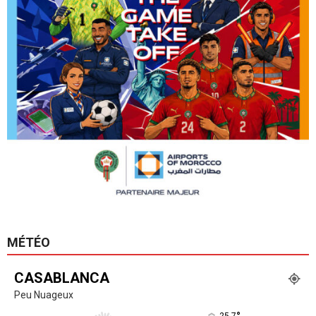
MÉTÉO
CASABLANCA
Peu Nuageux