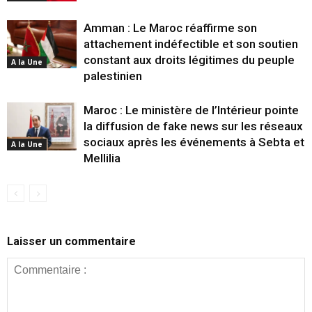
Amman : Le Maroc réaffirme son
attachement indéfectible et son soutien
constant aux droits légitimes du peuple
A la Une
palestinien
Maroc : Le ministère de l’Intérieur pointe
la diffusion de fake news sur les réseaux
sociaux après les événements à Sebta et
A la Une
Mellilia
Laisser un commentaire