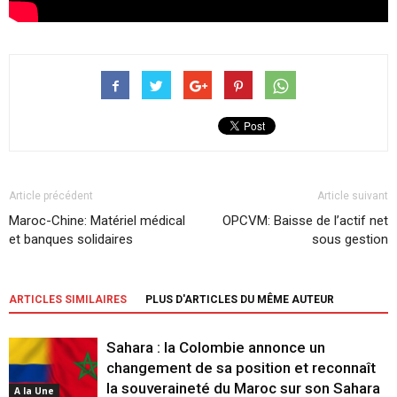
Article précédent
Article suivant
Maroc-Chine: Matériel médical
OPCVM: Baisse de l’actif net
et banques solidaires
sous gestion
ARTICLES SIMILAIRES
PLUS D'ARTICLES DU MÊME AUTEUR
Sahara : la Colombie annonce un
changement de sa position et reconnaît
la souveraineté du Maroc sur son Sahara
A la Une