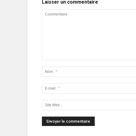
Laisser un commentaire