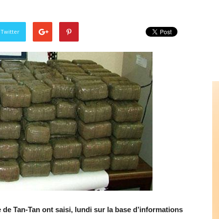
 Twitter
le de Tan-Tan ont saisi, lundi sur la base d’informations