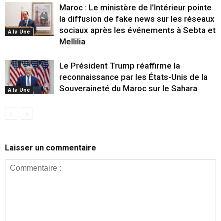
Maroc : Le ministère de l’Intérieur pointe
la diffusion de fake news sur les réseaux
sociaux après les événements à Sebta et
A la Une
Mellilia
Le Président Trump réaffirme la
reconnaissance par les États-Unis de la
Souveraineté du Maroc sur le Sahara
A la Une
Laisser un commentaire