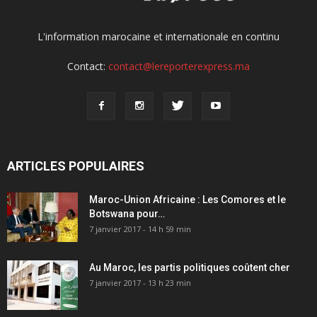
L'information marocaine et internationale en continu
Contact:
contact@lereporterexpress.ma
ARTICLES POPULAIRES
Maroc-Union Africaine : Les Comores et le
Botswana pour…
7 janvier 2017 - 14 h 59 min
Au Maroc, les partis politiques coûtent cher
7 janvier 2017 - 13 h 23 min