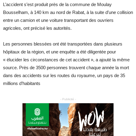
L’accident s’est produit près de la commune de Moulay
Bousselham, à 140 km au nord de Rabat, à la suite d’une collision
entre un camion et une voiture transportant des ouvriers
agricoles, ont précisé les autorités.
Les personnes blessées ont été transportées dans plusieurs
hôpitaux de la région, et une enquête a été diligentée pour
« élucider les circonstances de cet accident », a ajouté la même
source. Près de 3500 personnes trouvent chaque année la mort
dans des accidents sur les routes du royaume, un pays de 35
millions d’habitants
- Publicité -