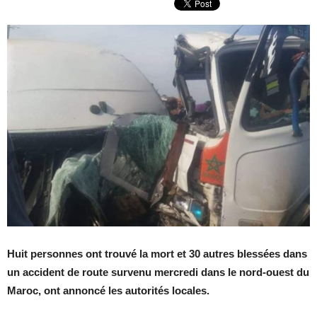
Huit personnes ont trouvé la mort et 30 autres blessées dans
un accident de route survenu mercredi dans le nord-ouest du
Maroc, ont annoncé les autorités locales.