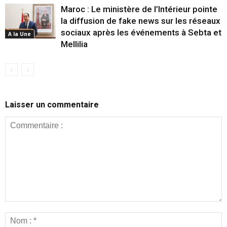
Maroc : Le ministère de l’Intérieur pointe
la diffusion de fake news sur les réseaux
sociaux après les événements à Sebta et
A la Une
Mellilia
Laisser un commentaire