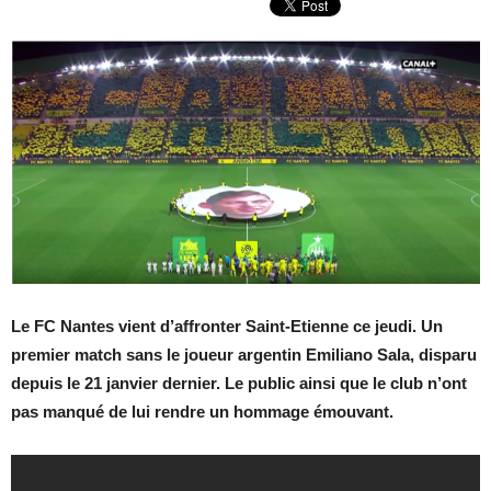
Le FC Nantes vient d’affronter Saint-Etienne ce jeudi. Un
premier match sans le joueur argentin Emiliano Sala, disparu
depuis le 21 janvier dernier. Le public ainsi que le club n’ont
pas manqué de lui rendre un hommage émouvant.