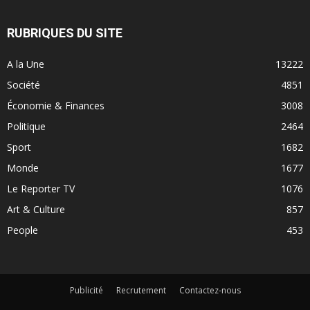
RUBRIQUES DU SITE
A la Une
13222
Société
4851
Économie & Finances
3008
Politique
2464
Sport
1682
Monde
1677
Le Reporter TV
1076
Art & Culture
857
People
453
Publicité
Recrutement
Contactez-nous