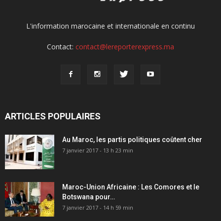
L'information marocaine et internationale en continu
Contact:
contact@lereporterexpress.ma
ARTICLES POPULAIRES
Au Maroc, les partis politiques coûtent cher
7 janvier 2017 - 13 h 23 min
Maroc-Union Africaine : Les Comores et le
Botswana pour…
7 janvier 2017 - 14 h 59 min