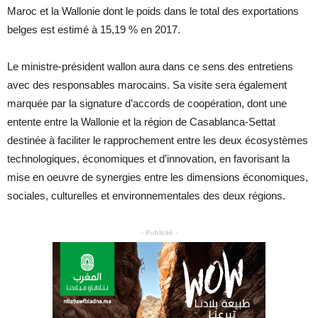
Maroc et la Wallonie dont le poids dans le total des exportations
belges est estimé à 15,19 % en 2017.
Le ministre-président wallon aura dans ce sens des entretiens
avec des responsables marocains. Sa visite sera également
marquée par la signature d’accords de coopération, dont une
entente entre la Wallonie et la région de Casablanca-Settat
destinée à faciliter le rapprochement entre les deux écosystèmes
technologiques, économiques et d’innovation, en favorisant la
mise en oeuvre de synergies entre les dimensions économiques,
sociales, culturelles et environnementales des deux régions.
- Publicité -