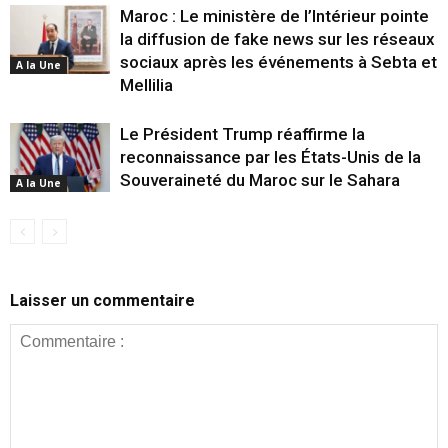
Maroc : Le ministère de l’Intérieur pointe
la diffusion de fake news sur les réseaux
sociaux après les événements à Sebta et
A la Une
Mellilia
Le Président Trump réaffirme la
reconnaissance par les États-Unis de la
Souveraineté du Maroc sur le Sahara
A la Une
Laisser un commentaire