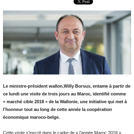
Le ministre-président wallon,Willy Borsus, entame à partir de
ce lundi une visite de trois jours au Maroc, identifié comme
« marché cible 2018 » de la Wallonie, une initiative qui met à
l’honneur tout au long de cette année la coopération
économique maroco-belge.
Cette visite s’inscrit dans le cadre de « l’année Maroc 2018 »