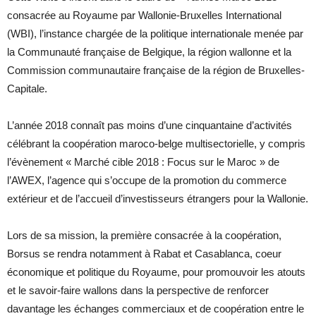
consacrée au Royaume par Wallonie-Bruxelles International
(WBI), l’instance chargée de la politique internationale menée par
la Communauté française de Belgique, la région wallonne et la
Commission communautaire française de la région de Bruxelles-
Capitale.
L’année 2018 connaît pas moins d’une cinquantaine d’activités
célébrant la coopération maroco-belge multisectorielle, y compris
l’évènement « Marché cible 2018 : Focus sur le Maroc » de
l’AWEX, l’agence qui s’occupe de la promotion du commerce
extérieur et de l’accueil d’investisseurs étrangers pour la Wallonie.
Lors de sa mission, la première consacrée à la coopération,
Borsus se rendra notamment à Rabat et Casablanca, coeur
économique et politique du Royaume, pour promouvoir les atouts
et le savoir-faire wallons dans la perspective de renforcer
davantage les échanges commerciaux et de coopération entre le