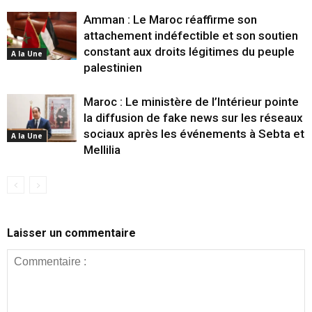
Amman : Le Maroc réaffirme son
attachement indéfectible et son soutien
constant aux droits légitimes du peuple
A la Une
palestinien
Maroc : Le ministère de l’Intérieur pointe
la diffusion de fake news sur les réseaux
sociaux après les événements à Sebta et
A la Une
Mellilia
Laisser un commentaire