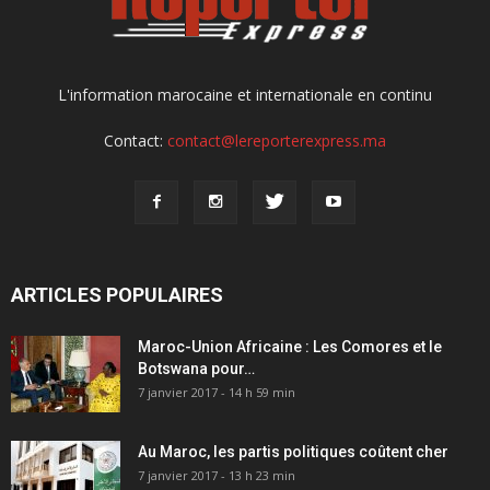
L'information marocaine et internationale en continu
Contact:
contact@lereporterexpress.ma
ARTICLES POPULAIRES
Maroc-Union Africaine : Les Comores et le
Botswana pour…
7 janvier 2017 - 14 h 59 min
Au Maroc, les partis politiques coûtent cher
7 janvier 2017 - 13 h 23 min