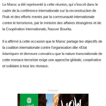
Le Maroc a été représenté à cette réunion, qui s’inscrit dans le
cadre de la conférence internationale sur la reconstruction de
l’Irak et des efforts menés par la communauté internationale
contre le terrorisme, par le ministre des affaires étrangères et de
la Coopération internationale, Nasser Bourita.
Il a affirmé à cette occasion que le Maroc partage les objectifs de
la coalition internationale contre l’organisation dite «Etat
islamique» et demeure convaincu que la nature transnationale de
cette menace terroriste exige une approche globale, coopérative
et solidaire à tous les niveaux.
- Publicité -