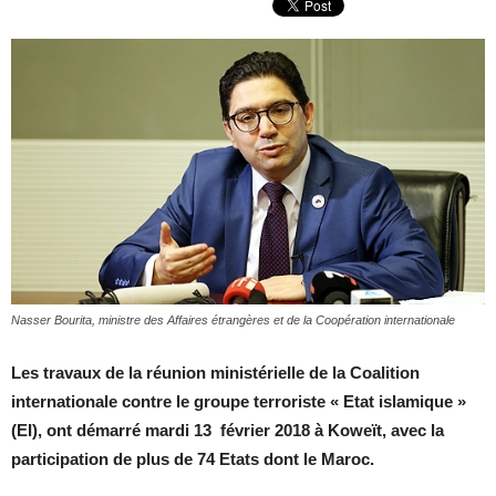
Nasser Bourita, ministre des Affaires étrangères et de la Coopération internationale
Les travaux de la réunion ministérielle de la Coalition
internationale contre le groupe terroriste « Etat islamique »
(EI), ont démarré mardi 13 février 2018 à Koweït, avec la
participation de plus de 74 Etats dont le Maroc.