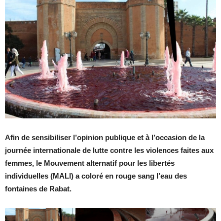
Afin de sensibiliser l’opinion publique et à l’occasion de la
journée internationale de lutte contre les violences faites aux
femmes, le Mouvement alternatif pour les libertés
individuelles (MALI) a coloré en rouge sang l’eau des
fontaines de Rabat.