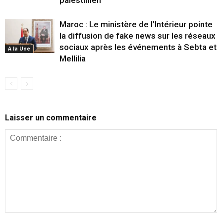
Maroc : Le ministère de l’Intérieur pointe
la diffusion de fake news sur les réseaux
sociaux après les événements à Sebta et
A la Une
Mellilia
Laisser un commentaire